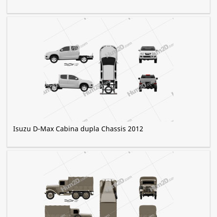
Isuzu D-Max Cabina dupla Chassis 2012