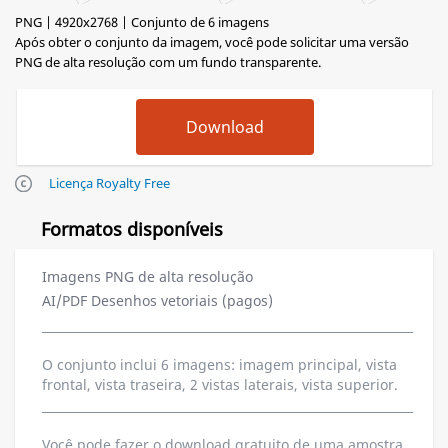
PNG | 4920x2768 | Conjunto de 6 imagens
Após obter o conjunto da imagem, você pode solicitar uma versão
PNG de alta resolução com um fundo transparente.
Licença Royalty Free
Formatos disponíveis
Imagens PNG de alta resolução
AI/PDF Desenhos vetoriais (pagos)
O conjunto inclui 6 imagens: imagem principal, vista
frontal, vista traseira, 2 vistas laterais, vista superior.
Você pode fazer o download gratuito de uma amostra