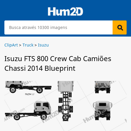
ClipArt
>
Truck
>
Isuzu
Isuzu FTS 800 Crew Cab Camiões
Chassi 2014 Blueprint