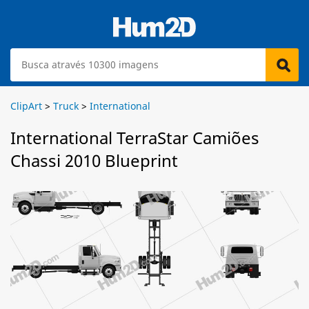
ClipArt
>
Truck
>
International
International TerraStar Camiões
Chassi 2010 Blueprint