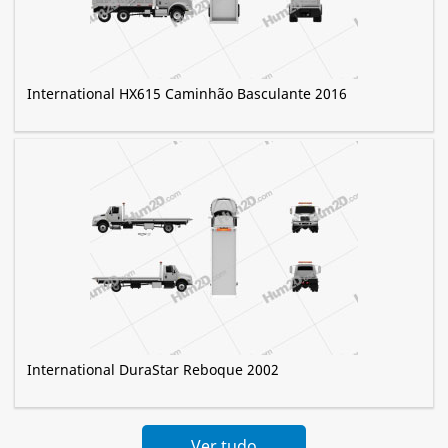
International HX615 Caminhão Basculante 2016
International DuraStar Reboque 2002
Ver tudo