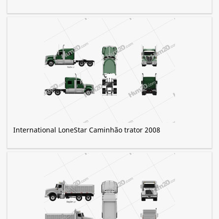
International LoneStar Caminhão trator 2008