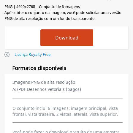
PNG | 4920x2768 | Conjunto de 6 imagens
Após obter o conjunto da imagem, você pode solicitar uma versão
PNG de alta resolução com um fundo transparente.
Licença Royalty Free
Formatos disponíveis
Imagens PNG de alta resolução
AI/PDF Desenhos vetoriais (pagos)
O conjunto inclui 6 imagens: imagem principal, vista
frontal, vista traseira, 2 vistas laterais, vista superior.
Você pode fazer o download gratuito de uma amostra