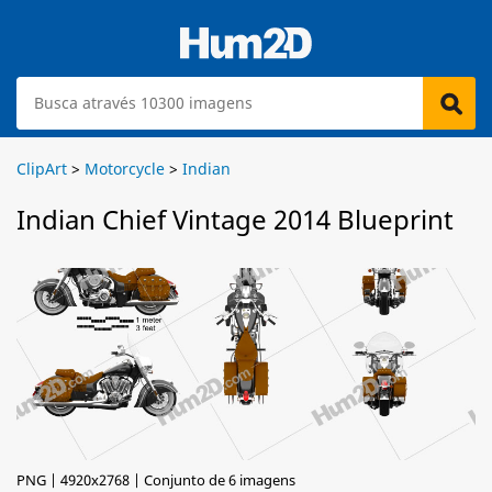
ClipArt
>
Motorcycle
>
Indian
Indian Chief Vintage 2014 Blueprint
PNG | 4920x2768 | Conjunto de 6 imagens