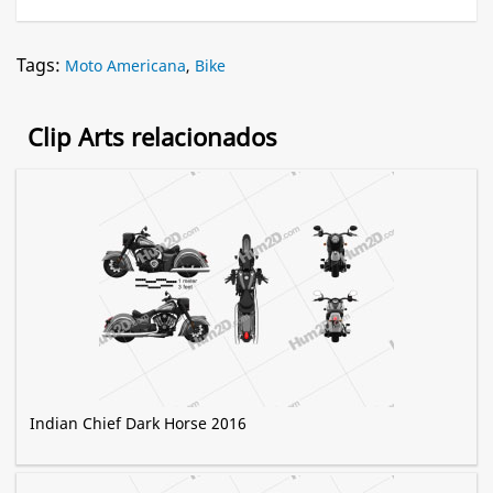
Tags:
Moto Americana
,
Bike
Clip Arts relacionados
Indian Chief Dark Horse 2016