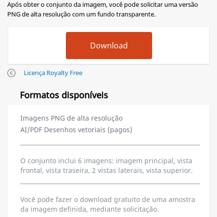
Após obter o conjunto da imagem, você pode solicitar uma versão
PNG de alta resolução com um fundo transparente.
Licença Royalty Free
Formatos disponíveis
Imagens PNG de alta resolução
AI/PDF Desenhos vetoriais (pagos)
O conjunto inclui 6 imagens: imagem principal, vista
frontal, vista traseira, 2 vistas laterais, vista superior.
Você pode fazer o download gratuito de uma amostra
da imagem definida, mediante solicitação.