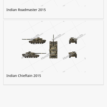
Indian Roadmaster 2015
Indian Chieftain 2015