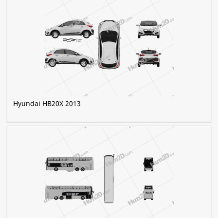
Hyundai HB20X 2013