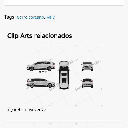
Tags:
Carro coreano
,
MPV
Clip Arts relacionados
Hyundai Custo 2022