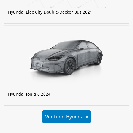
Hyundai Elec City Double-Decker Bus 2021
Hyundai Ioniq 6 2024
Ver tudo Hyundai »