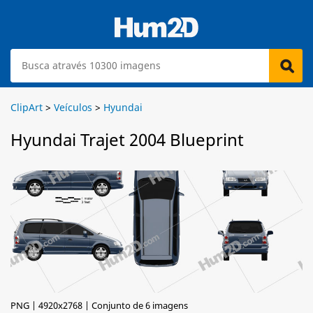
ClipArt
>
Veículos
>
Hyundai
Hyundai Trajet 2004 Blueprint
PNG | 4920x2768 | Conjunto de 6 imagens