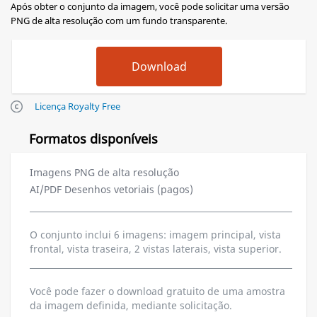
Após obter o conjunto da imagem, você pode solicitar uma versão
PNG de alta resolução com um fundo transparente.
Licença Royalty Free
Formatos disponíveis
Imagens PNG de alta resolução
AI/PDF Desenhos vetoriais (pagos)
O conjunto inclui 6 imagens: imagem principal, vista
frontal, vista traseira, 2 vistas laterais, vista superior.
Você pode fazer o download gratuito de uma amostra
da imagem definida, mediante solicitação.