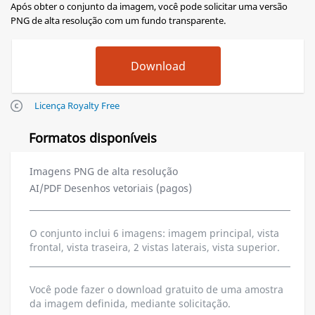
Após obter o conjunto da imagem, você pode solicitar uma versão
PNG de alta resolução com um fundo transparente.
Licença Royalty Free
Formatos disponíveis
Imagens PNG de alta resolução
AI/PDF Desenhos vetoriais (pagos)
O conjunto inclui 6 imagens: imagem principal, vista
frontal, vista traseira, 2 vistas laterais, vista superior.
Você pode fazer o download gratuito de uma amostra
da imagem definida, mediante solicitação.