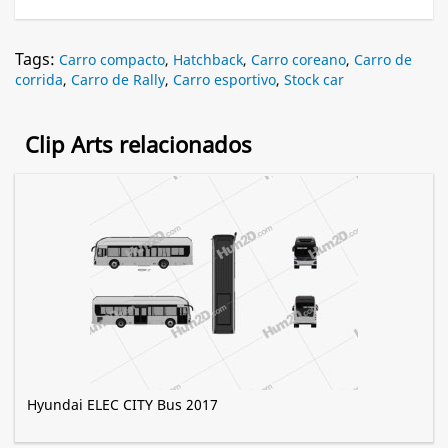
Tags:
Carro compacto
,
Hatchback
,
Carro coreano
,
Carro de
corrida
,
Carro de Rally
,
Carro esportivo
,
Stock car
Clip Arts relacionados
Hyundai ELEC CITY Bus 2017