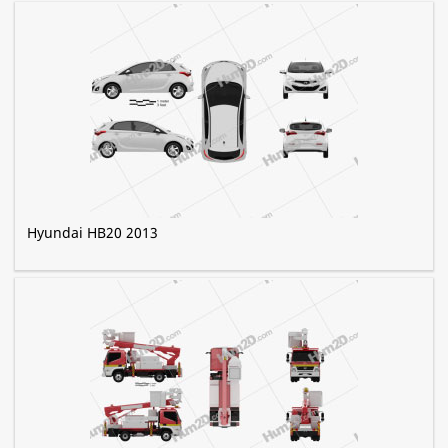
Hyundai HB20 2013