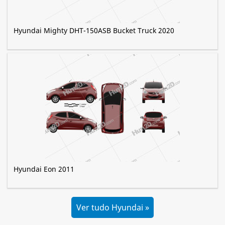
Hyundai Mighty DHT-150ASB Bucket Truck 2020
Hyundai Eon 2011
Ver tudo Hyundai »