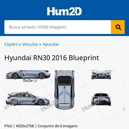
ClipArt
>
Veículos
>
Hyundai
Hyundai RN30 2016 Blueprint
PNG | 4920x2768 | Conjunto de 6 imagens