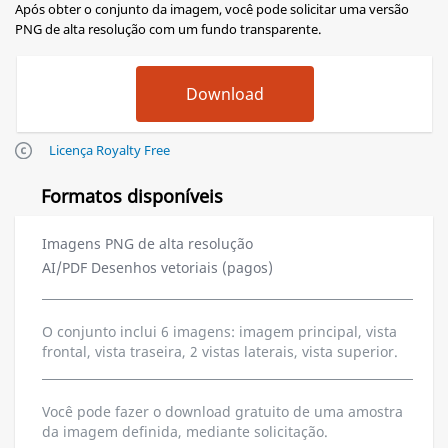
Após obter o conjunto da imagem, você pode solicitar uma versão
PNG de alta resolução com um fundo transparente.
Licença Royalty Free
Formatos disponíveis
Imagens PNG de alta resolução
AI/PDF Desenhos vetoriais (pagos)
O conjunto inclui 6 imagens: imagem principal, vista
frontal, vista traseira, 2 vistas laterais, vista superior.
Você pode fazer o download gratuito de uma amostra
da imagem definida, mediante solicitação.