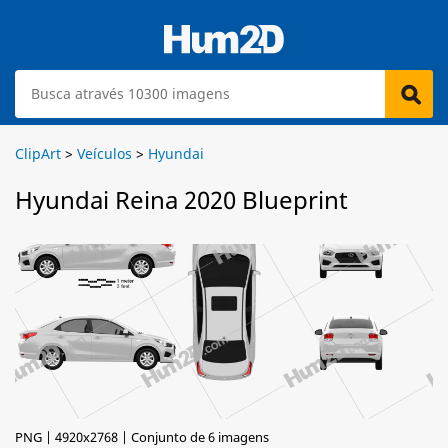
ClipArt
>
Veículos
>
Hyundai
Hyundai Reina 2020 Blueprint
PNG | 4920x2768 | Conjunto de 6 imagens