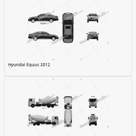
Hyundai Equus 2012