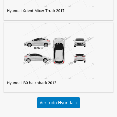
Hyundai Xcient Mixer Truck 2017
Hyundai i30 hatchback 2013
Ver tudo Hyundai »