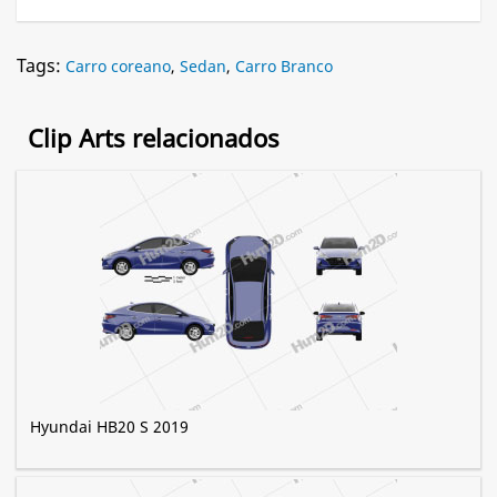
Tags:
Carro coreano
,
Sedan
,
Carro Branco
Clip Arts relacionados
Hyundai HB20 S 2019