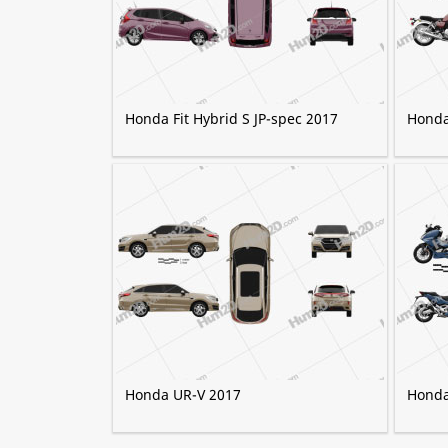
Honda Fit Hybrid S JP-spec 2017
Honda
Honda UR-V 2017
Honda