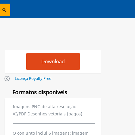
Licença Royalty Free
Formatos disponíveis
Imagens PNG de alta resolução
AI/PDF Desenhos vetoriais (pagos)
O conjunto inclui 6 imagens: imagem