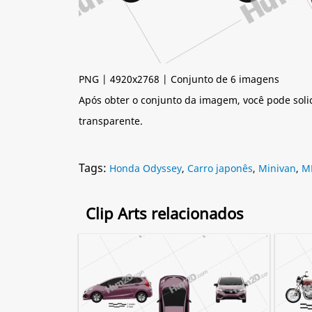
PNG | 4920x2768 | Conjunto de 6 imagens
Após obter o conjunto da imagem, você pode soli
transparente.
Tags:
Honda Odyssey
,
Carro japonês
,
Minivan
,
M
Clip Arts relacionados