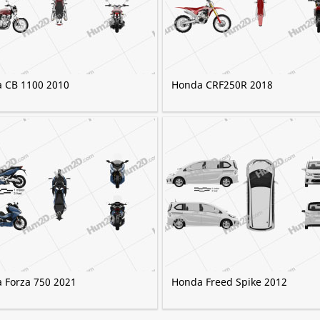
 CB 1100 2010
Honda CRF250R 2018
 Forza 750 2021
Honda Freed Spike 2012