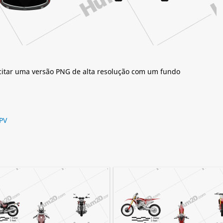
citar uma versão PNG de alta resolução com um fundo
PV