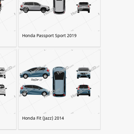
Honda Passport Sport 2019
Honda Fit (Jazz) 2014