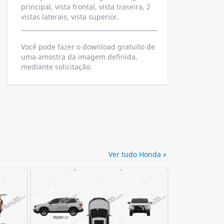
principal, vista frontal, vista traseira, 2
vistas laterais, vista superior.
Você pode fazer o download gratuito de
uma amostra da imagem definida,
mediante solicitação.
Ver tudo Honda »