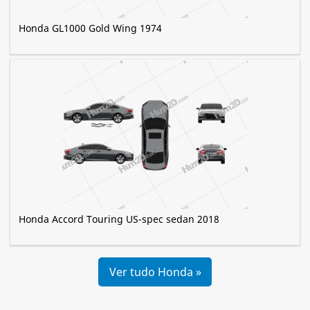
Honda GL1000 Gold Wing 1974
Honda Accord Touring US-spec sedan 2018
Ver tudo Honda »