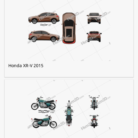
Honda XR-V 2015