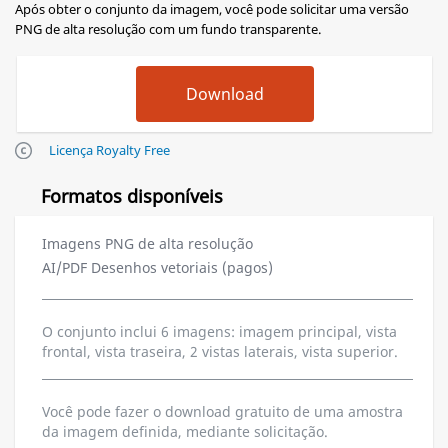
Após obter o conjunto da imagem, você pode solicitar uma versão
PNG de alta resolução com um fundo transparente.
Licença Royalty Free
Formatos disponíveis
Imagens PNG de alta resolução
AI/PDF Desenhos vetoriais (pagos)
O conjunto inclui 6 imagens: imagem principal, vista
frontal, vista traseira, 2 vistas laterais, vista superior.
Você pode fazer o download gratuito de uma amostra
da imagem definida, mediante solicitação.