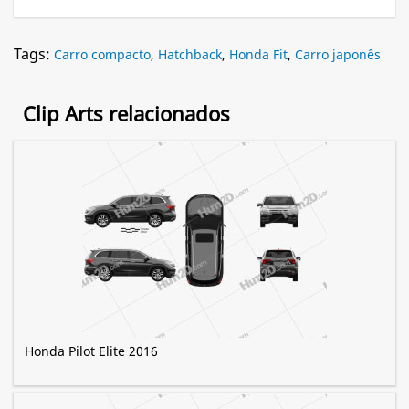
Tags:
Carro compacto
,
Hatchback
,
Honda Fit
,
Carro japonês
Clip Arts relacionados
Honda Pilot Elite 2016