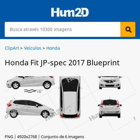
ClipArt
>
Veículos
>
Honda
Honda Fit JP-spec 2017 Blueprint
PNG | 4920x2768 | Conjunto de 6 imagens