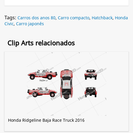
Tags:
Carros dos anos 80
,
Carro compacto
,
Hatchback
,
Honda
Civic
,
Carro japonês
Clip Arts relacionados
Honda Ridgeline Baja Race Truck 2016