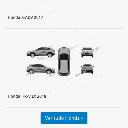
Honda X-ADV 2017
Honda HR-V LX 2018
Ver tudo Honda »