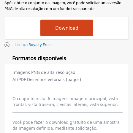
Após obter o conjunto da imagem, você pode solicitar uma versão
PNG de alta resolução com um fundo transparente.
Licença Royalty Free
Formatos disponíveis
Imagens PNG de alta resolução
AI/PDF Desenhos vetoriais (pagos)
O conjunto inclui 6 imagens: imagem principal, vista
frontal, vista traseira, 2 vistas laterais, vista superior.
Você pode fazer o download gratuito de uma amostra
da imagem definida, mediante solicitação.