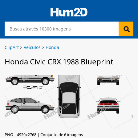
ClipArt
>
Veículos
>
Honda
Honda Civic CRX 1988 Blueprint
PNG | 4920x2768 | Conjunto de 6 imagens