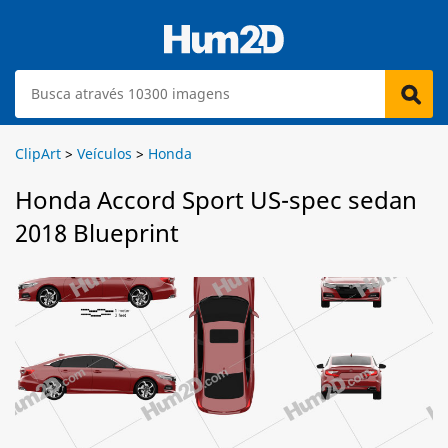
ClipArt
>
Veículos
>
Honda
Honda Accord Sport US-spec sedan
2018 Blueprint