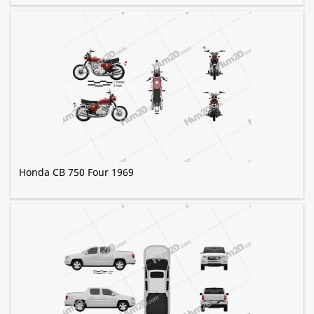
Honda CB 750 Four 1969