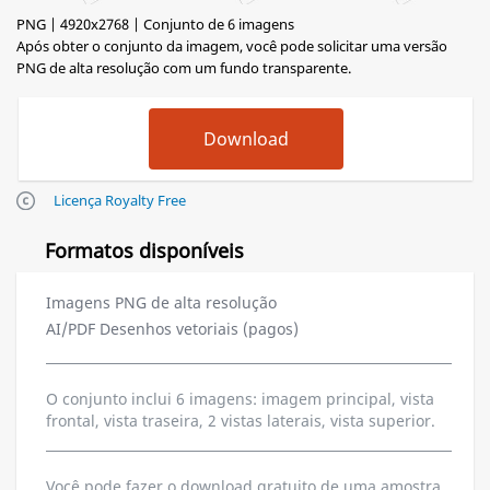
PNG | 4920x2768 | Conjunto de 6 imagens
Após obter o conjunto da imagem, você pode solicitar uma versão
PNG de alta resolução com um fundo transparente.
Licença Royalty Free
Formatos disponíveis
Imagens PNG de alta resolução
AI/PDF Desenhos vetoriais (pagos)
O conjunto inclui 6 imagens: imagem principal, vista
frontal, vista traseira, 2 vistas laterais, vista superior.
Você pode fazer o download gratuito de uma amostra