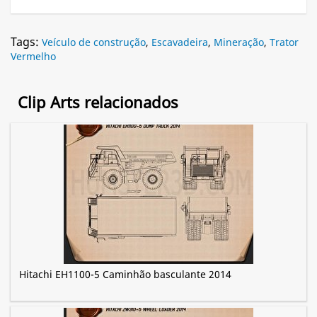
Tags:
Veículo de construção
,
Escavadeira
,
Mineração
,
Trator
Vermelho
Clip Arts relacionados
Hitachi EH1100-5 Caminhão basculante 2014