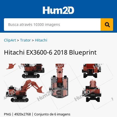
ClipArt
>
Trator
>
Hitachi
Hitachi EX3600-6 2018 Blueprint
PNG | 4920x2768 | Conjunto de 6 imagens