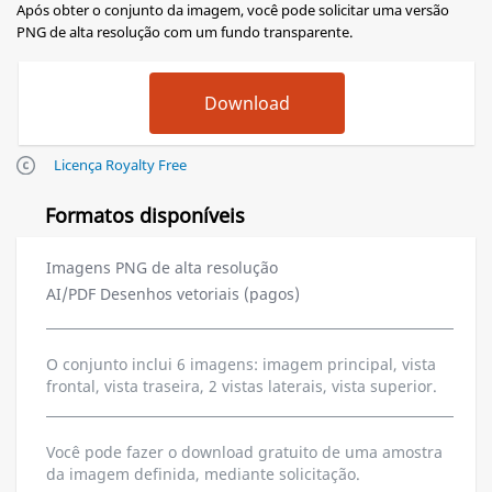
Após obter o conjunto da imagem, você pode solicitar uma versão
PNG de alta resolução com um fundo transparente.
Licença Royalty Free
Formatos disponíveis
Imagens PNG de alta resolução
AI/PDF Desenhos vetoriais (pagos)
O conjunto inclui 6 imagens: imagem principal, vista
frontal, vista traseira, 2 vistas laterais, vista superior.
Você pode fazer o download gratuito de uma amostra
da imagem definida, mediante solicitação.