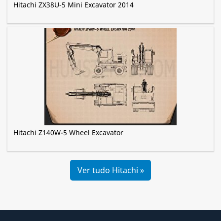
Hitachi ZX38U-5 Mini Excavator 2014
Hitachi Z140W-5 Wheel Excavator
Ver tudo Hitachi »