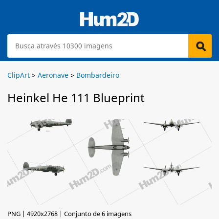
ClipArt
>
Aeronave
>
Bombardeiro
Heinkel He 111 Blueprint
PNG | 4920x2768 | Conjunto de 6 imagens