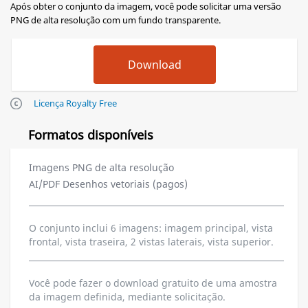
Após obter o conjunto da imagem, você pode solicitar uma versão
PNG de alta resolução com um fundo transparente.
Licença Royalty Free
Formatos disponíveis
Imagens PNG de alta resolução
AI/PDF Desenhos vetoriais (pagos)
O conjunto inclui 6 imagens: imagem principal, vista
frontal, vista traseira, 2 vistas laterais, vista superior.
Você pode fazer o download gratuito de uma amostra
da imagem definida, mediante solicitação.