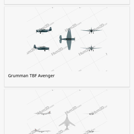
Grumman TBF Avenger