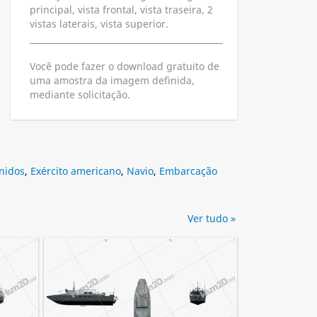
principal, vista frontal, vista traseira, 2
vistas laterais, vista superior.
Você pode fazer o download gratuito de
uma amostra da imagem definida,
mediante solicitação.
nidos
,
Exército americano
,
Navio
,
Embarcação
Ver tudo »