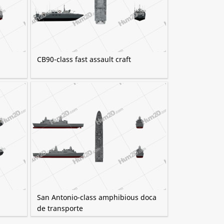
CB90-class fast assault craft
San Antonio-class amphibious doca
de transporte