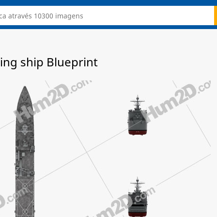
ing ship Blueprint