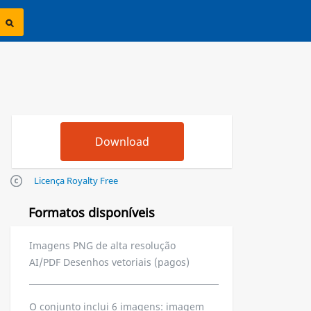
Licença Royalty Free
Formatos disponíveis
Imagens PNG de alta resolução
AI/PDF Desenhos vetoriais (pagos)
O conjunto inclui 6 imagens: imagem