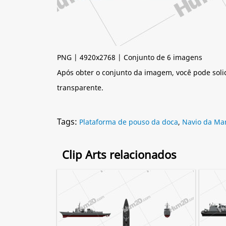
PNG | 4920x2768 | Conjunto de 6 imagens
Após obter o conjunto da imagem, você pode soli
transparente.
Tags:
Plataforma de pouso da doca
,
Navio da Ma
Clip Arts relacionados