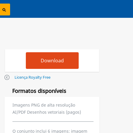
Licença Royalty Free
Formatos disponíveis
Imagens PNG de alta resolução
AI/PDF Desenhos vetoriais (pagos)
O conjunto inclui 6 imagens: imagem