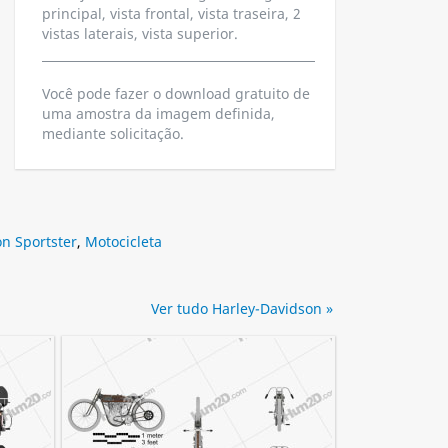
principal, vista frontal, vista traseira, 2
vistas laterais, vista superior.
Você pode fazer o download gratuito de
uma amostra da imagem definida,
mediante solicitação.
n Sportster
,
Motocicleta
Ver tudo Harley-Davidson »