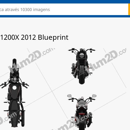
1200X 2012 Blueprint