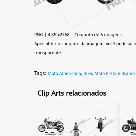
PNG | 4920x2768 | Conjunto de 6 imagens
Após obter o conjunto da imagem, você pode soli
transparente.
Tags:
Moto Americana
,
Bike
,
Moto Preta e Branca
Clip Arts relacionados