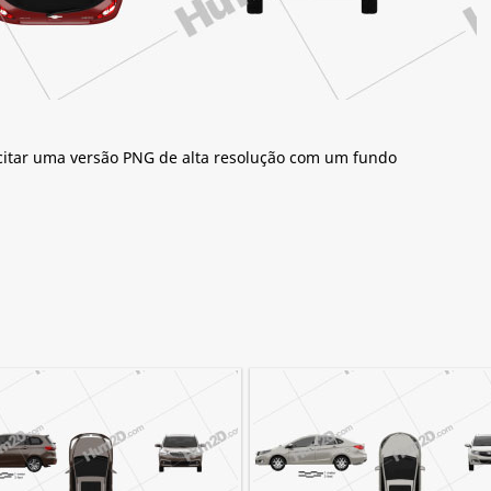
citar uma versão PNG de alta resolução com um fundo