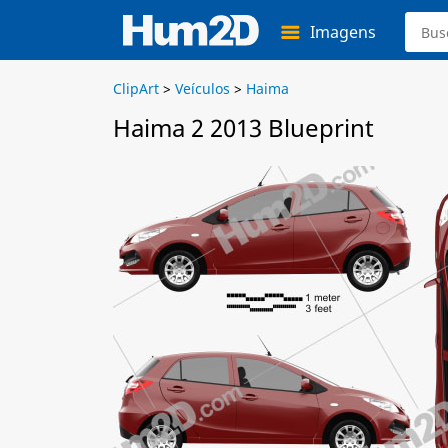
Imagens
ClipArt
>
Veículos
>
Haima
Haima 2 2013 Blueprint