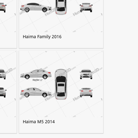
Haima Family 2016
Haima M5 2014