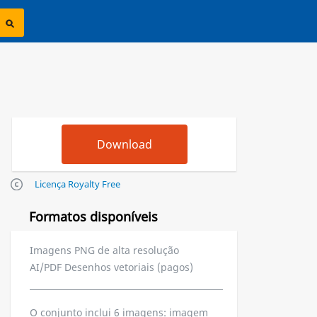
Licença Royalty Free
Formatos disponíveis
Imagens PNG de alta resolução
AI/PDF Desenhos vetoriais (pagos)
O conjunto inclui 6 imagens: imagem