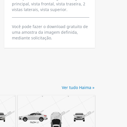
principal, vista frontal, vista traseira, 2
vistas laterais, vista superior.
Você pode fazer o download gratuito de
uma amostra da imagem definida,
mediante solicitação.
Ver tudo Haima »