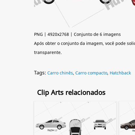
PNG | 4920x2768 | Conjunto de 6 imagens
Após obter o conjunto da imagem, você pode soli
transparente.
Tags:
Carro chinês
,
Carro compacto
,
Hatchback
Clip Arts relacionados