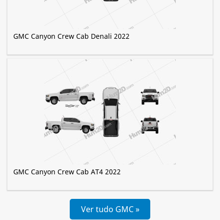
GMC Canyon Crew Cab Denali 2022
GMC Canyon Crew Cab AT4 2022
Ver tudo GMC »