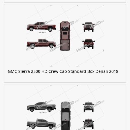
GMC Sierra 2500 HD Crew Cab Standard Box Denali 2018