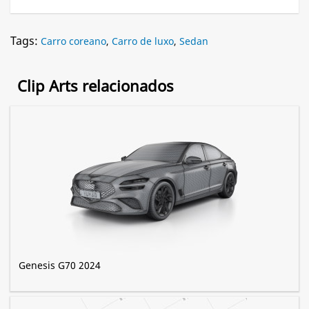
Tags:
Carro coreano
,
Carro de luxo
,
Sedan
Clip Arts relacionados
Genesis G70 2024