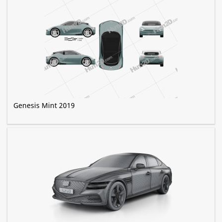
Genesis Mint 2019