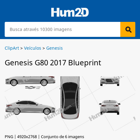
ClipArt
>
Veículos
>
Genesis
Genesis G80 2017 Blueprint
PNG | 4920x2768 | Conjunto de 6 imagens