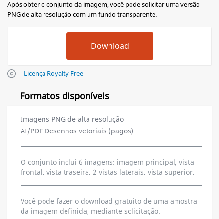
Após obter o conjunto da imagem, você pode solicitar uma versão
PNG de alta resolução com um fundo transparente.
Licença Royalty Free
Formatos disponíveis
Imagens PNG de alta resolução
AI/PDF Desenhos vetoriais (pagos)
O conjunto inclui 6 imagens: imagem principal, vista
frontal, vista traseira, 2 vistas laterais, vista superior.
Você pode fazer o download gratuito de uma amostra
da imagem definida, mediante solicitação.