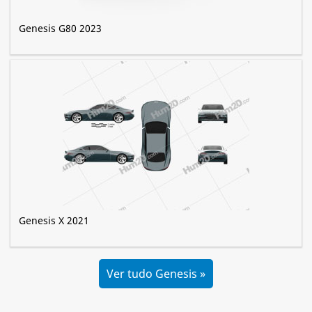
Genesis G80 2023
Genesis X 2021
Ver tudo Genesis »