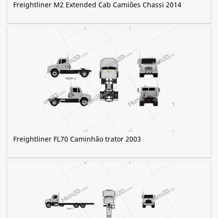
Freightliner M2 Extended Cab Camiões Chassi 2014
Freightliner FL70 Caminhão trator 2003