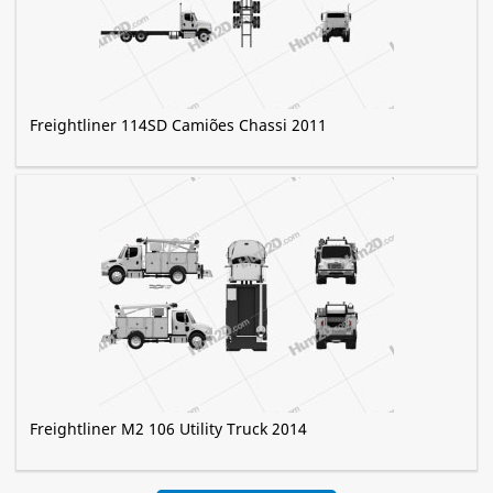
Freightliner 114SD Camiões Chassi 2011
Freightliner M2 106 Utility Truck 2014