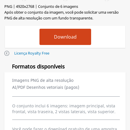
PNG | 4920x2768 | Conjunto de 6 imagens
Após obter o conjunto da imagem, você pode solicitar uma versão
PNG de alta resolução com um fundo transparente.
Licença Royalty Free
Formatos disponíveis
Imagens PNG de alta resolução
AI/PDF Desenhos vetoriais (pagos)
O conjunto inclui 6 imagens: imagem principal, vista
frontal, vista traseira, 2 vistas laterais, vista superior.
Você pode fazer o download gratuito de uma amostra