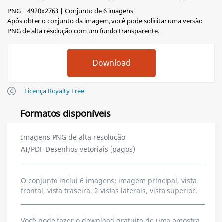
PNG | 4920x2768 | Conjunto de 6 imagens
Após obter o conjunto da imagem, você pode solicitar uma versão
PNG de alta resolução com um fundo transparente.
Licença Royalty Free
Formatos disponíveis
Imagens PNG de alta resolução
AI/PDF Desenhos vetoriais (pagos)
O conjunto inclui 6 imagens: imagem principal, vista
frontal, vista traseira, 2 vistas laterais, vista superior.
Você pode fazer o download gratuito de uma amostra