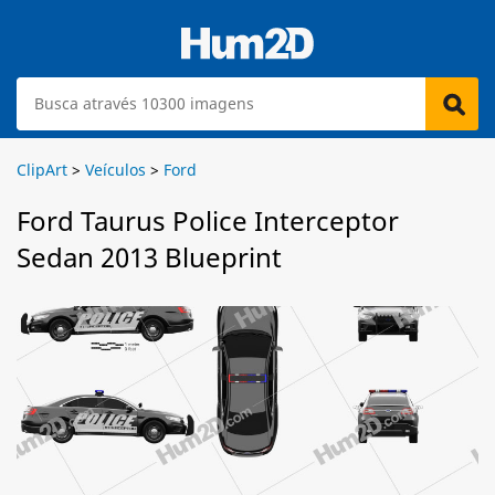
ClipArt
>
Veículos
>
Ford
Ford Taurus Police Interceptor
Sedan 2013 Blueprint