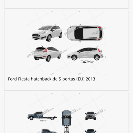
Ford Fiesta hatchback de 5 portas (EU) 2013