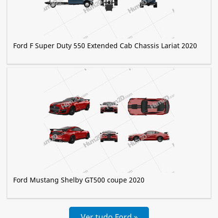
Ford F Super Duty 550 Extended Cab Chassis Lariat 2020
Ford Mustang Shelby GT500 coupe 2020
Ver tudo Ford »