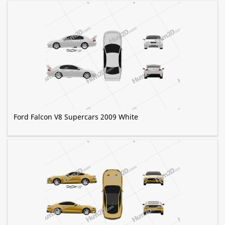
Ford Falcon V8 Supercars 2009 White