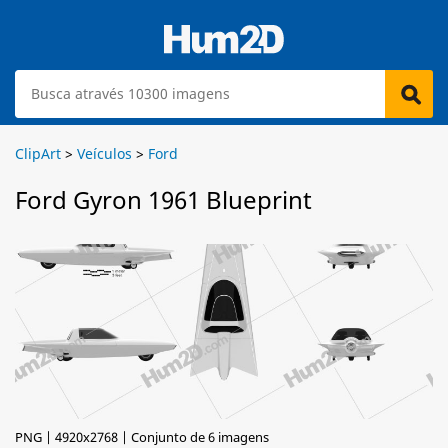
ClipArt
>
Veículos
>
Ford
Ford Gyron 1961 Blueprint
PNG | 4920x2768 | Conjunto de 6 imagens