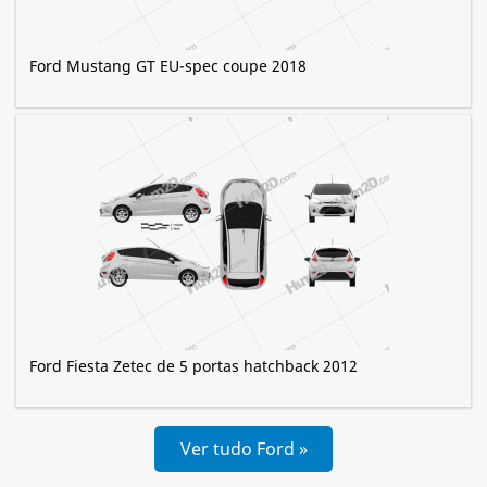
Ford Mustang GT EU-spec coupe 2018
Ford Fiesta Zetec de 5 portas hatchback 2012
Ver tudo Ford »