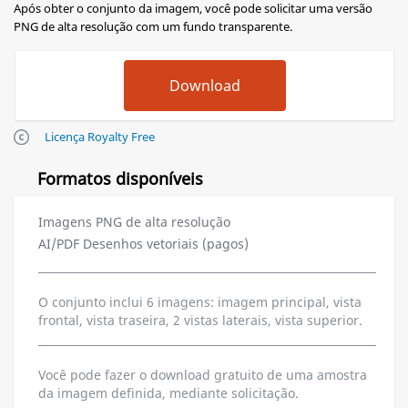
Após obter o conjunto da imagem, você pode solicitar uma versão
PNG de alta resolução com um fundo transparente.
Licença Royalty Free
Formatos disponíveis
Imagens PNG de alta resolução
AI/PDF Desenhos vetoriais (pagos)
O conjunto inclui 6 imagens: imagem principal, vista
frontal, vista traseira, 2 vistas laterais, vista superior.
Você pode fazer o download gratuito de uma amostra
da imagem definida, mediante solicitação.