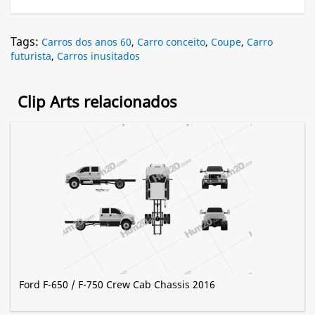
Tags:
Carros dos anos 60
,
Carro conceito
,
Coupe
,
Carro
futurista
,
Carros inusitados
Clip Arts relacionados
Ford F-650 / F-750 Crew Cab Chassis 2016