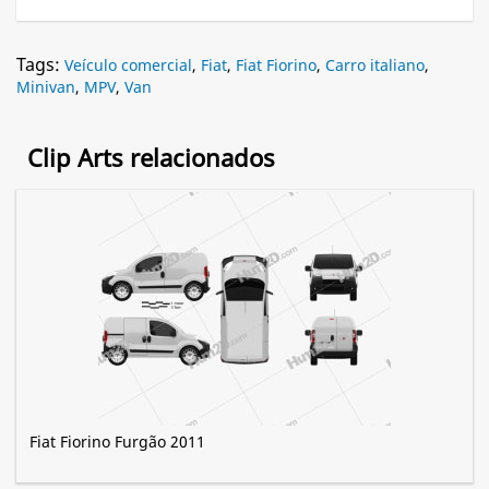
Tags:
Veículo comercial
,
Fiat
,
Fiat Fiorino
,
Carro italiano
,
Minivan
,
MPV
,
Van
Clip Arts relacionados
Fiat Fiorino Furgão 2011