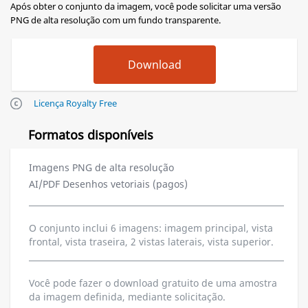
Após obter o conjunto da imagem, você pode solicitar uma versão
PNG de alta resolução com um fundo transparente.
Licença Royalty Free
Formatos disponíveis
Imagens PNG de alta resolução
AI/PDF Desenhos vetoriais (pagos)
O conjunto inclui 6 imagens: imagem principal, vista
frontal, vista traseira, 2 vistas laterais, vista superior.
Você pode fazer o download gratuito de uma amostra
da imagem definida, mediante solicitação.