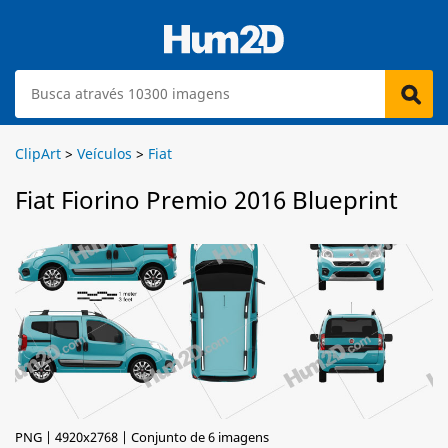
ClipArt
>
Veículos
>
Fiat
Fiat Fiorino Premio 2016 Blueprint
PNG | 4920x2768 | Conjunto de 6 imagens