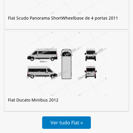
Fiat Scudo Panorama ShortWheelbase de 4 portas 2011
Fiat Ducato Minibus 2012
Ver tudo Fiat »