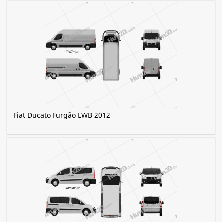
Fiat Ducato Furgão LWB 2012