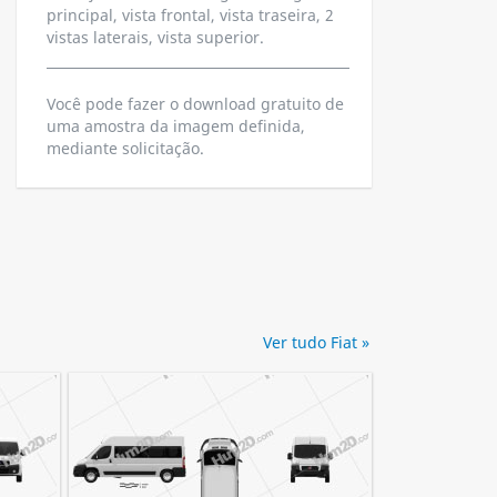
principal, vista frontal, vista traseira, 2
vistas laterais, vista superior.
Você pode fazer o download gratuito de
uma amostra da imagem definida,
mediante solicitação.
Ver tudo Fiat »