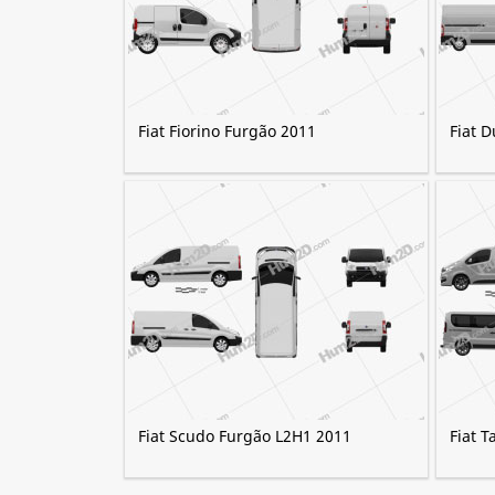
Fiat Fiorino Furgão 2011
Fiat 
Fiat Scudo Furgão L2H1 2011
Fiat 