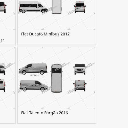
Fiat Ducato Minibus 2012
011
Fiat Talento Furgão 2016