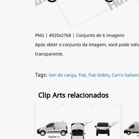
PNG | 4920x2768 | Conjunto de 6 imagens
Após obter o conjunto da imagem, você pode soli
transparente.
Tags:
Van de carga
,
Fiat
,
Fiat Doblo
,
Carro italian
Clip Arts relacionados