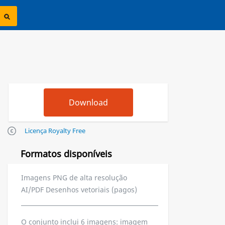
Licença Royalty Free
Formatos disponíveis
Imagens PNG de alta resolução
AI/PDF Desenhos vetoriais (pagos)
O conjunto inclui 6 imagens: imagem