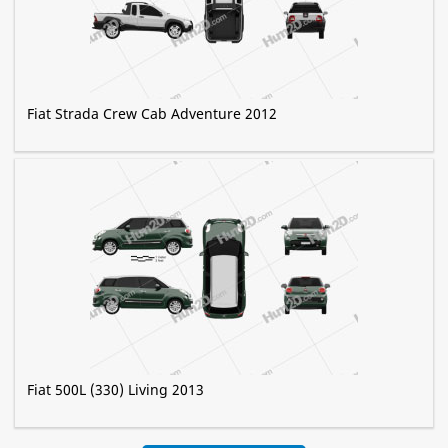
Fiat Strada Crew Cab Adventure 2012
Fiat 500L (330) Living 2013