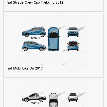
Fiat Strada Crew Cab Trekking 2012
Fiat Mobi Like On 2017