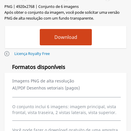
PNG | 4920x2768 | Conjunto de 6 imagens
Após obter o conjunto da imagem, você pode solicitar uma versão
PNG de alta resolução com um fundo transparente.
Licença Royalty Free
Formatos disponíveis
Imagens PNG de alta resolução
AI/PDF Desenhos vetoriais (pagos)
O conjunto inclui 6 imagens: imagem principal, vista
frontal, vista traseira, 2 vistas laterais, vista superior.
Você pode fazer o download gratuito de uma amostra