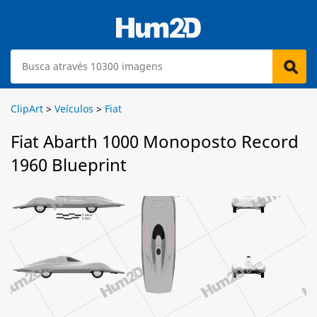
ClipArt
>
Veículos
>
Fiat
Fiat Abarth 1000 Monoposto Record
1960 Blueprint