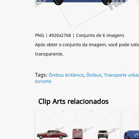
PNG | 4920x2768 | Conjunto de 6 imagens
Após obter o conjunto da imagem, você pode soli
transparente.
Tags:
Ônibus britânico
,
Ônibus
,
Transporte urba
turismo
Clip Arts relacionados