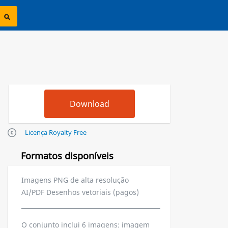
Licença Royalty Free
Formatos disponíveis
Imagens PNG de alta resolução
AI/PDF Desenhos vetoriais (pagos)
O conjunto inclui 6 imagens: imagem