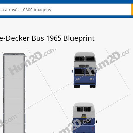
e-Decker Bus 1965 Blueprint