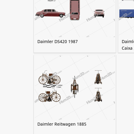
Daimler DS420 1987
Daiml
Caixa
Daimler Reitwagen 1885