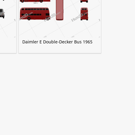
Daimler E Double-Decker Bus 1965