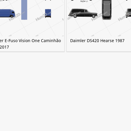
er E-Fuso Vision One Caminhão
Daimler DS420 Hearse 1987
 2017