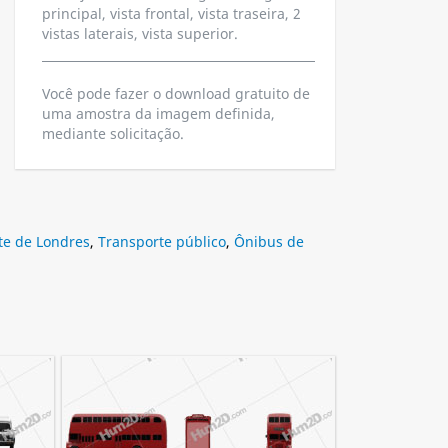
principal, vista frontal, vista traseira, 2
vistas laterais, vista superior.
Você pode fazer o download gratuito de
uma amostra da imagem definida,
mediante solicitação.
te de Londres
,
Transporte público
,
Ônibus de