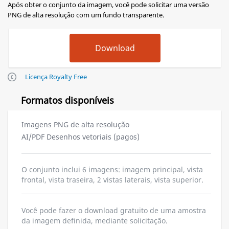
Após obter o conjunto da imagem, você pode solicitar uma versão
PNG de alta resolução com um fundo transparente.
Licença Royalty Free
Formatos disponíveis
Imagens PNG de alta resolução
AI/PDF Desenhos vetoriais (pagos)
O conjunto inclui 6 imagens: imagem principal, vista
frontal, vista traseira, 2 vistas laterais, vista superior.
Você pode fazer o download gratuito de uma amostra
da imagem definida, mediante solicitação.