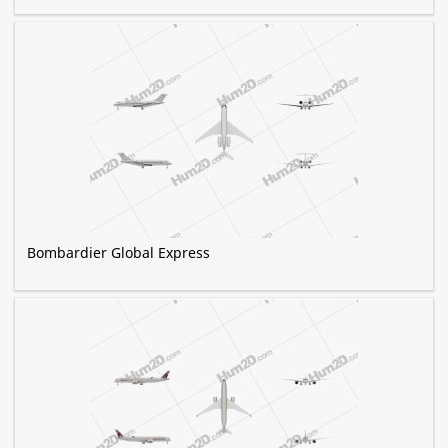
Bombardier Global Express