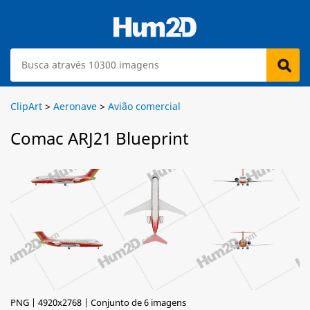
ClipArt
>
Aeronave
>
Avião comercial
Comac ARJ21 Blueprint
PNG | 4920x2768 | Conjunto de 6 imagens