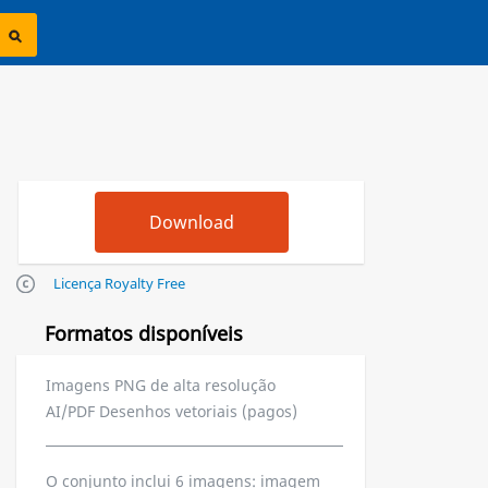
Licença Royalty Free
Formatos disponíveis
Imagens PNG de alta resolução
AI/PDF Desenhos vetoriais (pagos)
O conjunto inclui 6 imagens: imagem