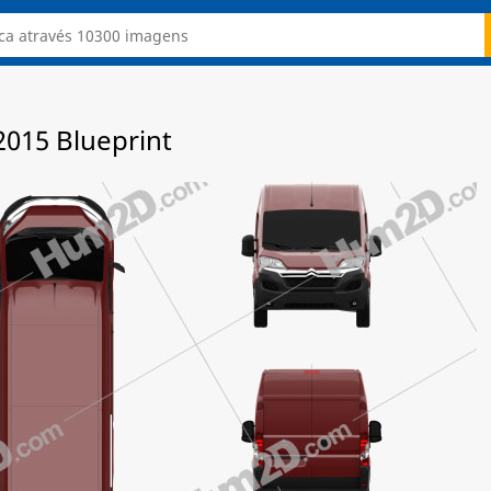
2015 Blueprint