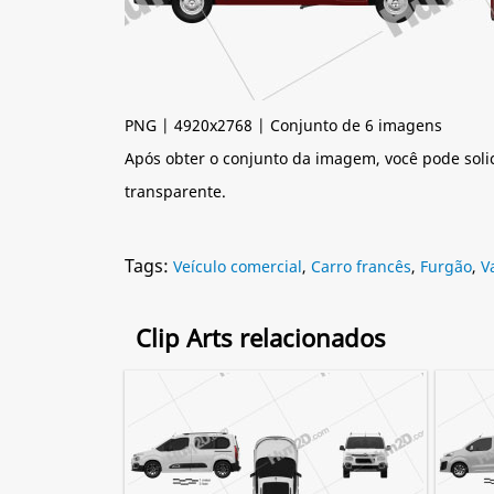
PNG | 4920x2768 | Conjunto de 6 imagens
Após obter o conjunto da imagem, você pode soli
transparente.
Tags:
Veículo comercial
,
Carro francês
,
Furgão
,
V
Clip Arts relacionados