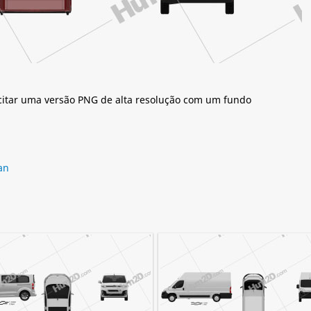
citar uma versão PNG de alta resolução com um fundo
an