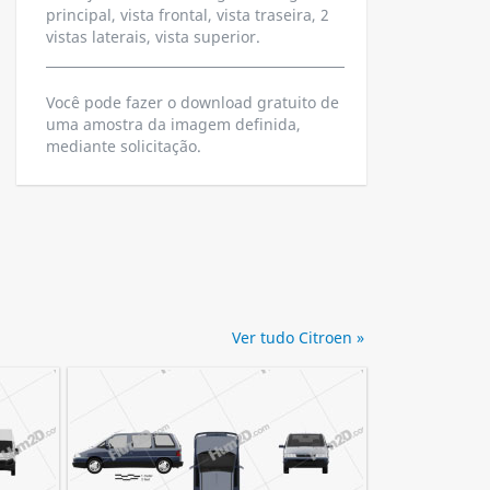
principal, vista frontal, vista traseira, 2
vistas laterais, vista superior.
Você pode fazer o download gratuito de
uma amostra da imagem definida,
mediante solicitação.
Ver tudo Citroen »