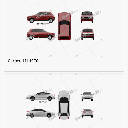
Citroen LN 1976