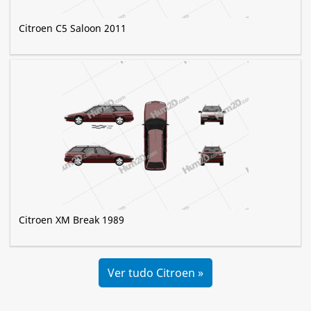
Citroen C5 Saloon 2011
Citroen XM Break 1989
Ver tudo Citroen »