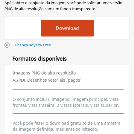
Após obter o conjunto da imagem, você pode solicitar uma versão
PNG de alta resolução com um fundo transparente.
Licença Royalty Free
Formatos disponíveis
Imagens PNG de alta resolução
AI/PDF Desenhos vetoriais (pagos)
O conjunto inclui 6 imagens: imagem principal, vista
frontal, vista traseira, 2 vistas laterais, vista superior.
Você pode fazer o download gratuito de uma amostra
da imagem definida, mediante solicitação.