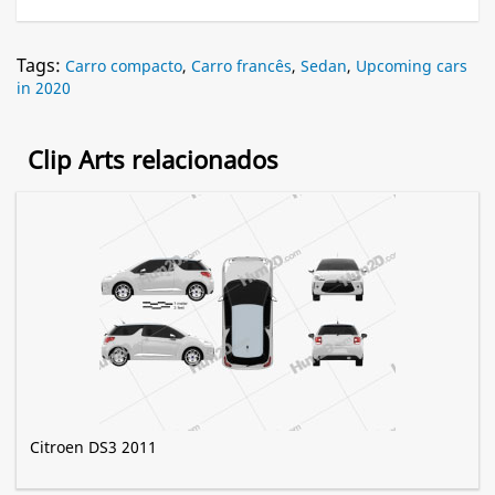
Tags:
Carro compacto
,
Carro francês
,
Sedan
,
Upcoming cars
in 2020
Clip Arts relacionados
Citroen DS3 2011