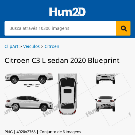
ClipArt
>
Veículos
>
Citroen
Citroen C3 L sedan 2020 Blueprint
PNG | 4920x2768 | Conjunto de 6 imagens