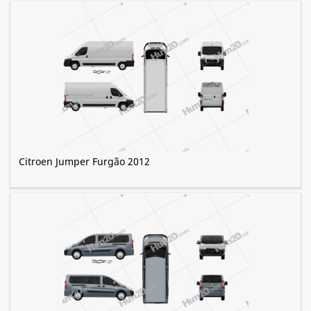
Citroen Jumper Furgão 2012