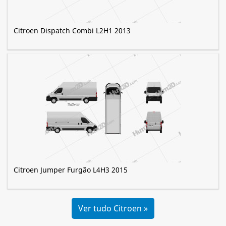
Citroen Dispatch Combi L2H1 2013
Citroen Jumper Furgão L4H3 2015
Ver tudo Citroen »