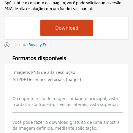
Após obter o conjunto da imagem, você pode solicitar uma versão
PNG de alta resolução com um fundo transparente.
Licença Royalty Free
Formatos disponíveis
Imagens PNG de alta resolução
AI/PDF Desenhos vetoriais (pagos)
O conjunto inclui 6 imagens: imagem principal, vista
frontal, vista traseira, 2 vistas laterais, vista superior.
Você pode fazer o download gratuito de uma amostra
da imagem definida, mediante solicitação.