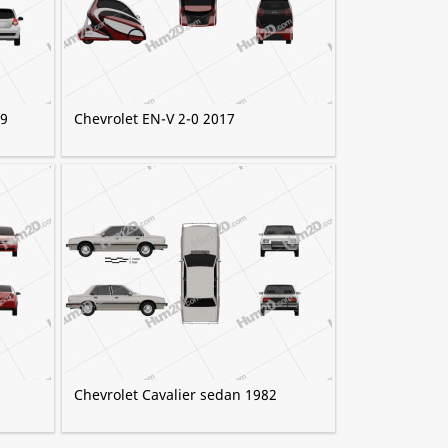
09
Chevrolet EN-V 2-0 2017
Chevrolet Cavalier sedan 1982