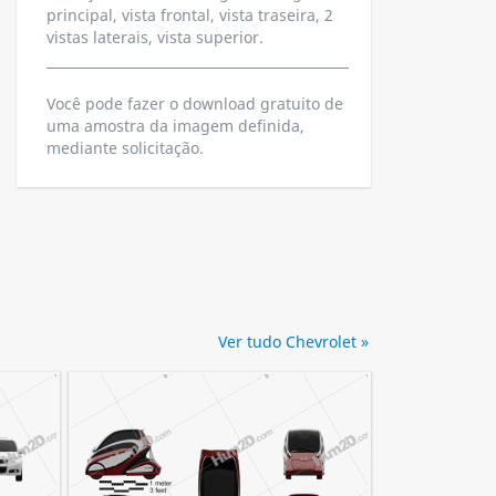
principal, vista frontal, vista traseira, 2
vistas laterais, vista superior.
Você pode fazer o download gratuito de
uma amostra da imagem definida,
mediante solicitação.
Ver tudo Chevrolet »