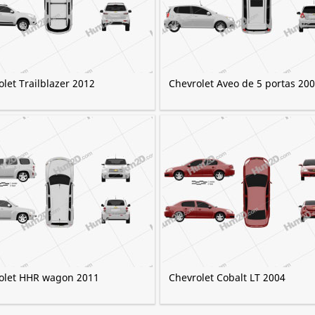
let Trailblazer 2012
Chevrolet Aveo de 5 portas 20
olet HHR wagon 2011
Chevrolet Cobalt LT 2004