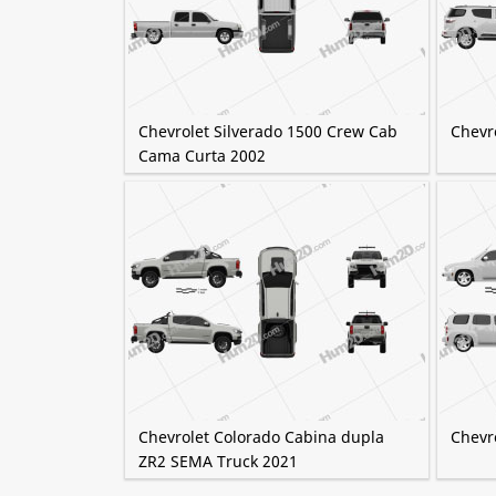
Chevrolet Silverado 1500 Crew Cab
Chevro
Cama Curta 2002
Chevrolet Colorado Cabina dupla
Chevr
ZR2 SEMA Truck 2021