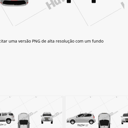
citar uma versão PNG de alta resolução com um fundo