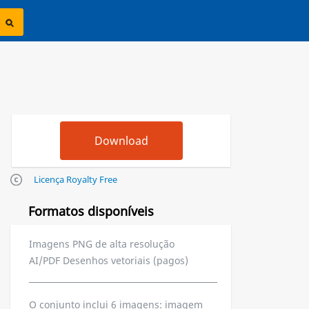
Licença Royalty Free
Formatos disponíveis
Imagens PNG de alta resolução
AI/PDF Desenhos vetoriais (pagos)
O conjunto inclui 6 imagens: imagem