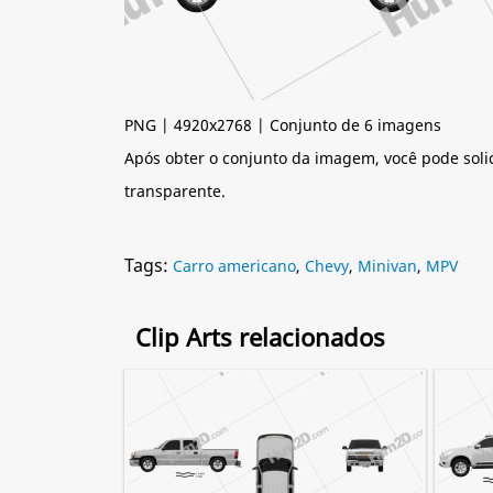
PNG | 4920x2768 | Conjunto de 6 imagens
Após obter o conjunto da imagem, você pode soli
transparente.
Tags:
Carro americano
,
Chevy
,
Minivan
,
MPV
Clip Arts relacionados