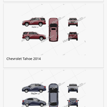
Chevrolet Tahoe 2014