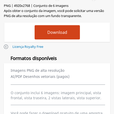
PNG | 4920x2768 | Conjunto de 6 imagens
Após obter o conjunto da imagem, você pode solicitar uma versão
PNG de alta resolução com um fundo transparente.
Licença Royalty Free
Formatos disponíveis
Imagens PNG de alta resolução
AI/PDF Desenhos vetoriais (pagos)
O conjunto inclui 6 imagens: imagem principal, vista
frontal, vista traseira, 2 vistas laterais, vista superior.
Você pode fazer o download gratuito de uma amostra