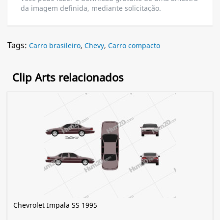
da imagem definida, mediante solicitação.
Tags:
Carro brasileiro
,
Chevy
,
Carro compacto
Clip Arts relacionados
Chevrolet Impala SS 1995