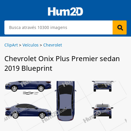
ClipArt
>
Veículos
>
Chevrolet
Chevrolet Onix Plus Premier sedan
2019 Blueprint