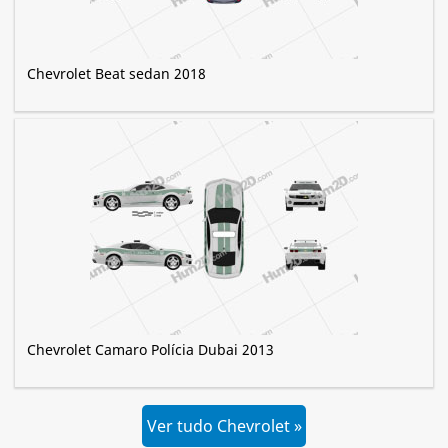
Chevrolet Beat sedan 2018
Chevrolet Camaro Polícia Dubai 2013
Ver tudo Chevrolet »