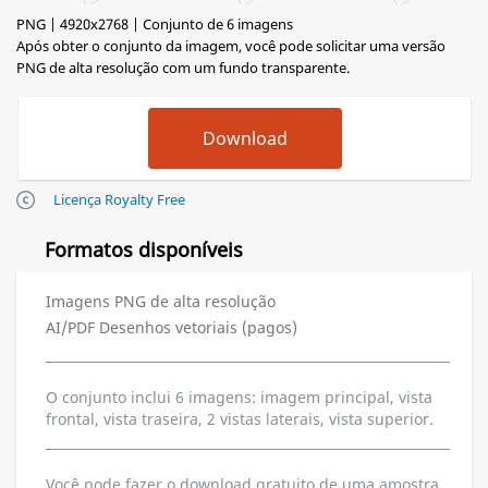
PNG | 4920x2768 | Conjunto de 6 imagens
Após obter o conjunto da imagem, você pode solicitar uma versão
PNG de alta resolução com um fundo transparente.
Licença Royalty Free
Formatos disponíveis
Imagens PNG de alta resolução
AI/PDF Desenhos vetoriais (pagos)
O conjunto inclui 6 imagens: imagem principal, vista
frontal, vista traseira, 2 vistas laterais, vista superior.
Você pode fazer o download gratuito de uma amostra