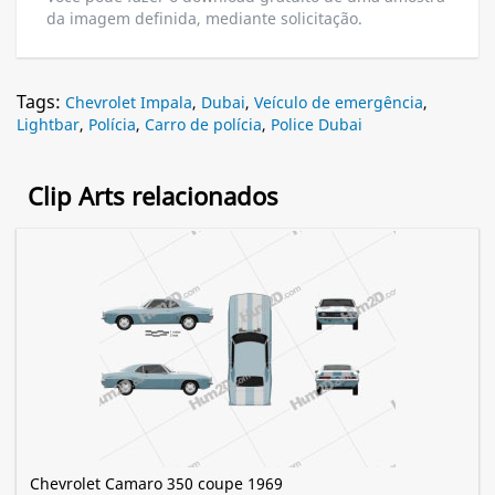
da imagem definida, mediante solicitação.
Tags:
Chevrolet Impala
,
Dubai
,
Veículo de emergência
,
Lightbar
,
Polícia
,
Carro de polícia
,
Police Dubai
Clip Arts relacionados
Chevrolet Camaro 350 coupe 1969