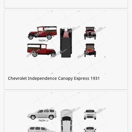
Chevrolet Independence Canopy Express 1931