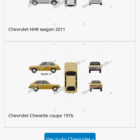
Chevrolet HHR wagon 2011
Chevrolet Chevette coupe 1976
Ver tudo Chevrolet »