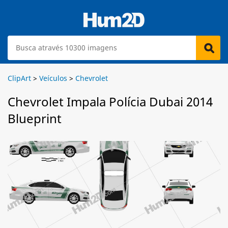
ClipArt
>
Veículos
>
Chevrolet
Chevrolet Impala Polícia Dubai 2014
Blueprint