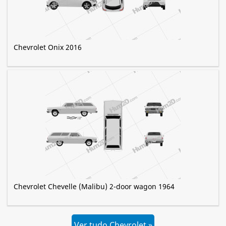
Chevrolet Onix 2016
Chevrolet Chevelle (Malibu) 2-door wagon 1964
Ver tudo Chevrolet »