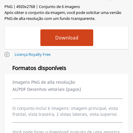
PNG | 4920x2768 | Conjunto de 6 imagens
Após obter o conjunto da imagem, você pode solicitar uma versão
PNG de alta resolução com um fundo transparente.
Licença Royalty Free
Formatos disponíveis
Imagens PNG de alta resolução
AI/PDF Desenhos vetoriais (pagos)
O conjunto inclui 6 imagens: imagem principal, vista
frontal, vista traseira, 2 vistas laterais, vista superior.
Você pode fazer o download gratuito de uma amostra