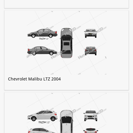
Chevrolet Malibu LTZ 2004