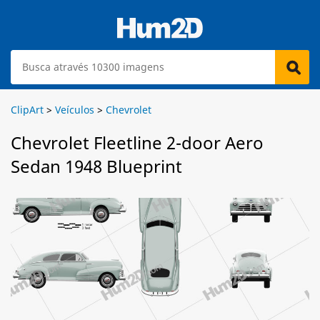
ClipArt
>
Veículos
>
Chevrolet
Chevrolet Fleetline 2-door Aero
Sedan 1948 Blueprint