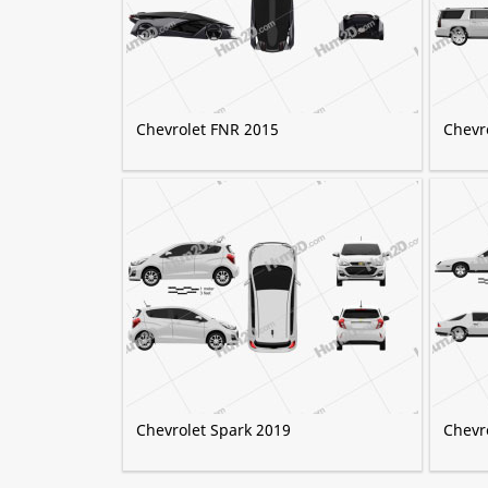
Chevrolet FNR 2015
Chevr
Chevrolet Spark 2019
Chevr