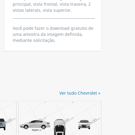
principal, vista frontal, vista traseira, 2
vistas laterais, vista superior.
Você pode fazer o download gratuito de
uma amostra da imagem definida,
mediante solicitação.
Ver tudo Chevrolet »