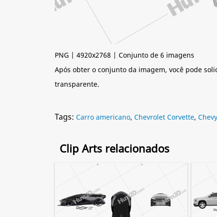
PNG | 4920x2768 | Conjunto de 6 imagens
Após obter o conjunto da imagem, você pode soli
transparente.
Tags:
Carro americano
,
Chevrolet Corvette
,
Chev
Clip Arts relacionados