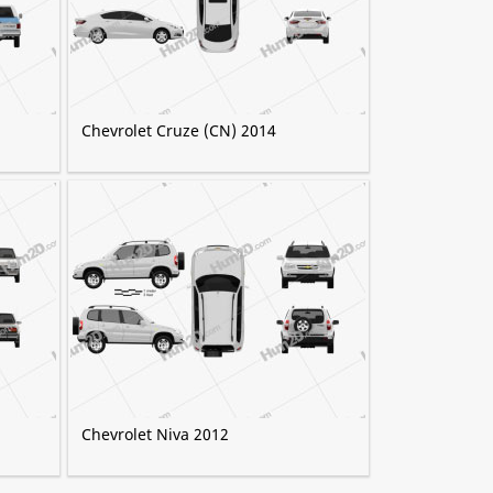
Chevrolet Cruze (CN) 2014
Chevrolet Niva 2012