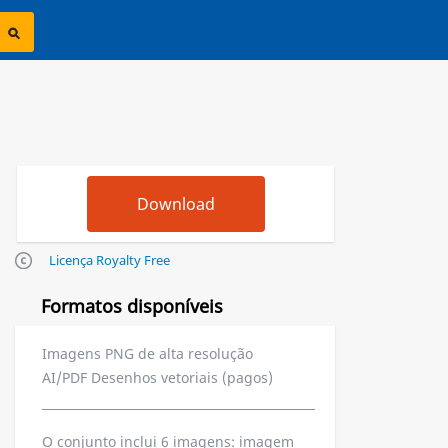
Licença Royalty Free
Formatos disponíveis
Imagens PNG de alta resolução
AI/PDF Desenhos vetoriais (pagos)
O conjunto inclui 6 imagens: imagem