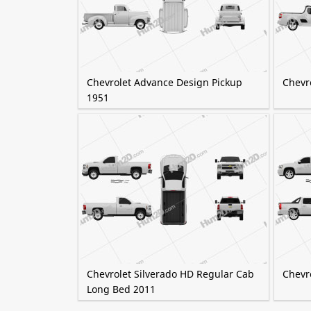
Chevrolet Advance Design Pickup
Chevr
1951
Chevrolet Silverado HD Regular Cab
Chevr
Long Bed 2011