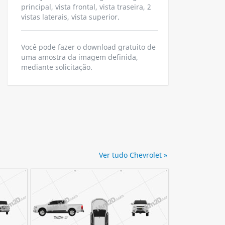
principal, vista frontal, vista traseira, 2
vistas laterais, vista superior.
Você pode fazer o download gratuito de
uma amostra da imagem definida,
mediante solicitação.
Ver tudo Chevrolet »