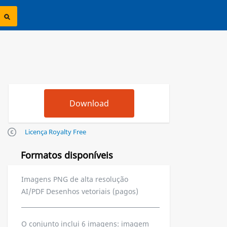
Licença Royalty Free
Formatos disponíveis
Imagens PNG de alta resolução
AI/PDF Desenhos vetoriais (pagos)
O conjunto inclui 6 imagens: imagem