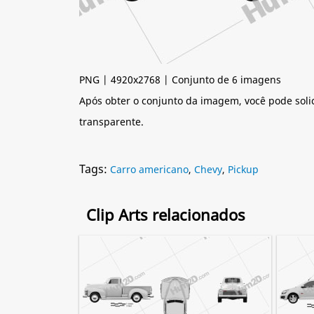
PNG | 4920x2768 | Conjunto de 6 imagens
Após obter o conjunto da imagem, você pode soli
transparente.
Tags:
Carro americano
,
Chevy
,
Pickup
Clip Arts relacionados