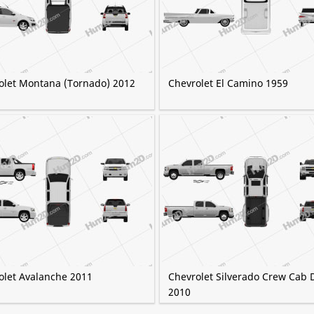
olet Montana (Tornado) 2012
Chevrolet El Camino 1959
olet Avalanche 2011
Chevrolet Silverado Crew Cab 
2010