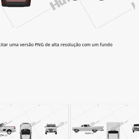
citar uma versão PNG de alta resolução com um fundo