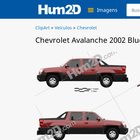
Imagens
ClipArt
>
Veículos
>
Chevrolet
Chevrolet Avalanche 2002 Blu