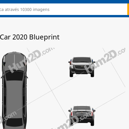
 Car 2020 Blueprint