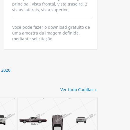
principal, vista frontal, vista traseira, 2
vistas laterais, vista superior.
Você pode fazer o download gratuito de
uma amostra da imagem definida,
mediante solicitação.
 2020
Ver tudo Cadillac »