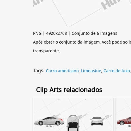
PNG | 4920x2768 | Conjunto de 6 imagens
Após obter o conjunto da imagem, você pode soli
transparente.
Tags:
Carro americano
,
Limousine
,
Carro de luxo
Clip Arts relacionados