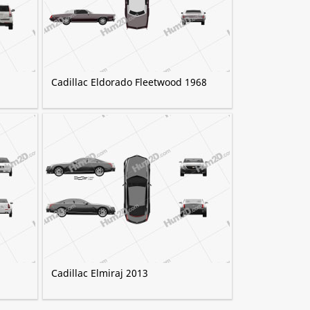
Cadillac Eldorado Fleetwood 1968
Cadillac Elmiraj 2013