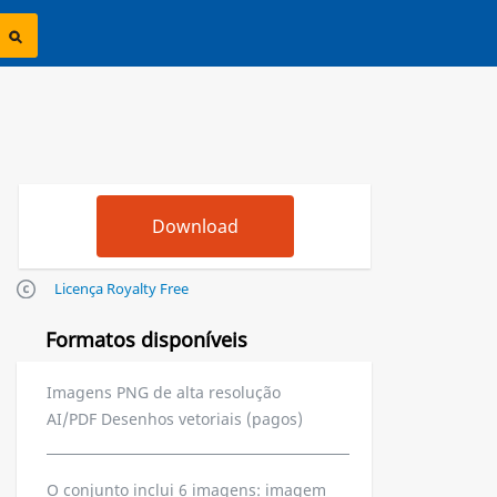
Licença Royalty Free
Formatos disponíveis
Imagens PNG de alta resolução
AI/PDF Desenhos vetoriais (pagos)
O conjunto inclui 6 imagens: imagem