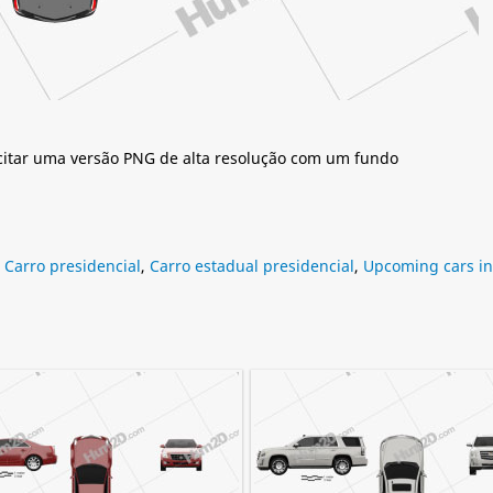
citar uma versão PNG de alta resolução com um fundo
,
Carro presidencial
,
Carro estadual presidencial
,
Upcoming cars in