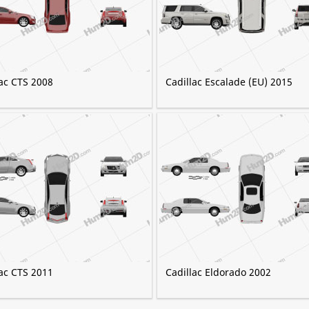
lac CTS 2008
Cadillac Escalade (EU) 2015
lac CTS 2011
Cadillac Eldorado 2002