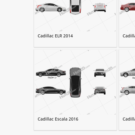
Cadillac ELR 2014
Cadil
Cadillac Escala 2016
Cadil