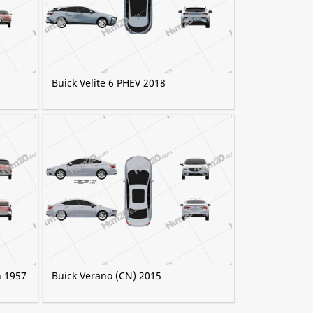
Buick Velite 6 PHEV 2018
n 1957
Buick Verano (CN) 2015