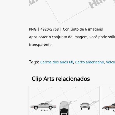
PNG | 4920x2768 | Conjunto de 6 imagens
Após obter o conjunto da imagem, você pode soli
transparente.
Tags:
Carros dos anos 60
,
Carro americano
,
Veíc
Clip Arts relacionados