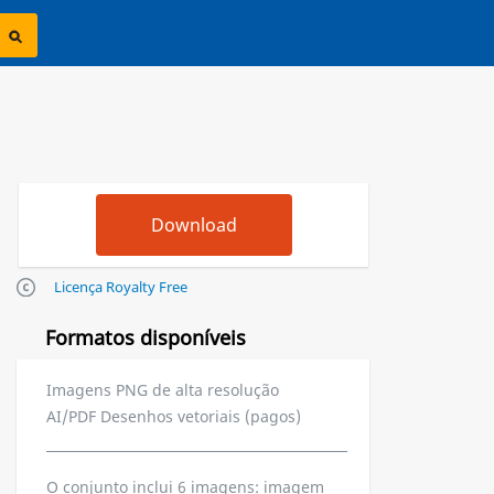
Licença Royalty Free
Formatos disponíveis
Imagens PNG de alta resolução
AI/PDF Desenhos vetoriais (pagos)
O conjunto inclui 6 imagens: imagem