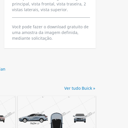
principal, vista frontal, vista traseira, 2
vistas laterais, vista superior.
Você pode fazer o download gratuito de
uma amostra da imagem definida,
mediante solicitação.
dan
Ver tudo Buick »