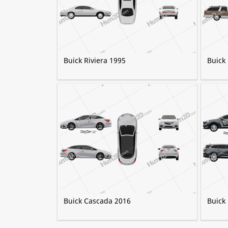
Buick Riviera 1995
Buick
Buick Cascada 2016
Buick