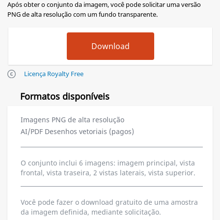
Após obter o conjunto da imagem, você pode solicitar uma versão
PNG de alta resolução com um fundo transparente.
Licença Royalty Free
Formatos disponíveis
Imagens PNG de alta resolução
AI/PDF Desenhos vetoriais (pagos)
O conjunto inclui 6 imagens: imagem principal, vista
frontal, vista traseira, 2 vistas laterais, vista superior.
Você pode fazer o download gratuito de uma amostra
da imagem definida, mediante solicitação.