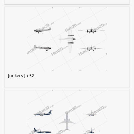
Junkers Ju 52