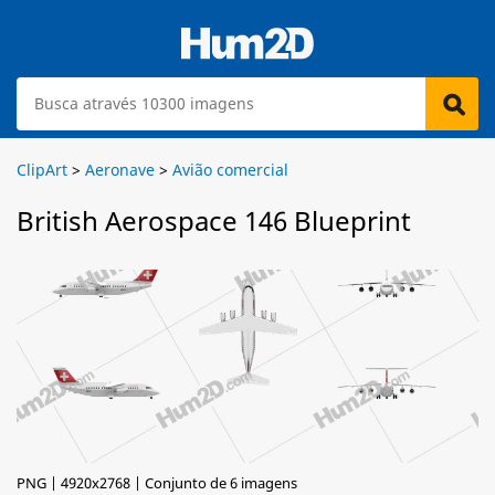
ClipArt
>
Aeronave
>
Avião comercial
British Aerospace 146 Blueprint
PNG | 4920x2768 | Conjunto de 6 imagens