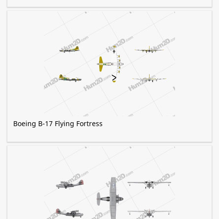
Boeing B-17 Flying Fortress