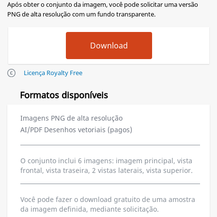
Após obter o conjunto da imagem, você pode solicitar uma versão
PNG de alta resolução com um fundo transparente.
Licença Royalty Free
Formatos disponíveis
Imagens PNG de alta resolução
AI/PDF Desenhos vetoriais (pagos)
O conjunto inclui 6 imagens: imagem principal, vista
frontal, vista traseira, 2 vistas laterais, vista superior.
Você pode fazer o download gratuito de uma amostra
da imagem definida, mediante solicitação.