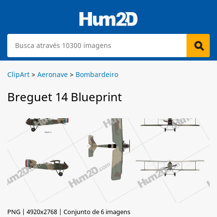
ClipArt
>
Aeronave
>
Bombardeiro
Breguet 14 Blueprint
PNG | 4920x2768 | Conjunto de 6 imagens