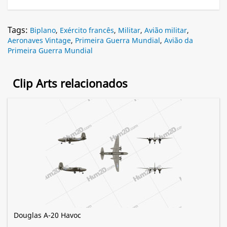
Tags:
Biplano
,
Exército francês
,
Militar
,
Avião militar
,
Aeronaves Vintage
,
Primeira Guerra Mundial
,
Avião da
Primeira Guerra Mundial
Clip Arts relacionados
Douglas A-20 Havoc