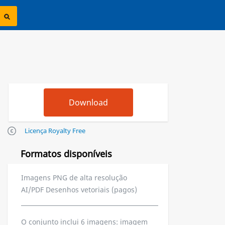
Licença Royalty Free
Formatos disponíveis
Imagens PNG de alta resolução
AI/PDF Desenhos vetoriais (pagos)
O conjunto inclui 6 imagens: imagem