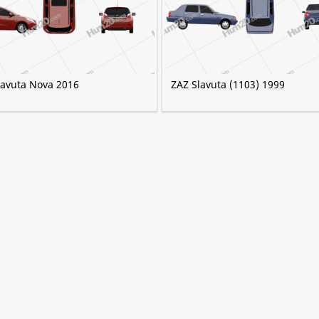
lavuta Nova 2016
ZAZ Slavuta (1103) 1999