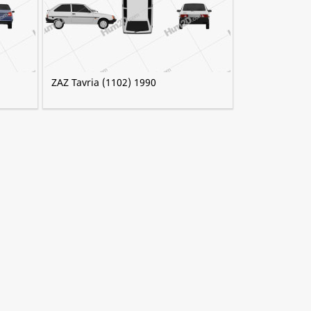
ZAZ Tavria (1102) 1990