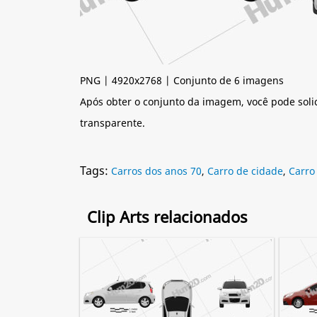
PNG | 4920x2768 | Conjunto de 6 imagens
Após obter o conjunto da imagem, você pode soli
transparente.
Tags:
Carros dos anos 70
,
Carro de cidade
,
Carro
Clip Arts relacionados