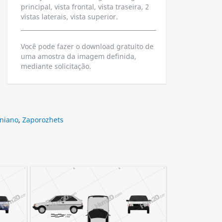
principal, vista frontal, vista traseira, 2
vistas laterais, vista superior.
Você pode fazer o download gratuito de
uma amostra da imagem definida,
mediante solicitação.
aniano
,
Zaporozhets