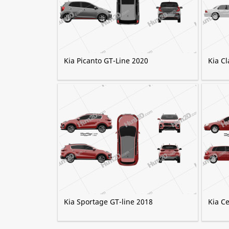
Kia Picanto GT-Line 2020
Kia C
Kia Sportage GT-line 2018
Kia C