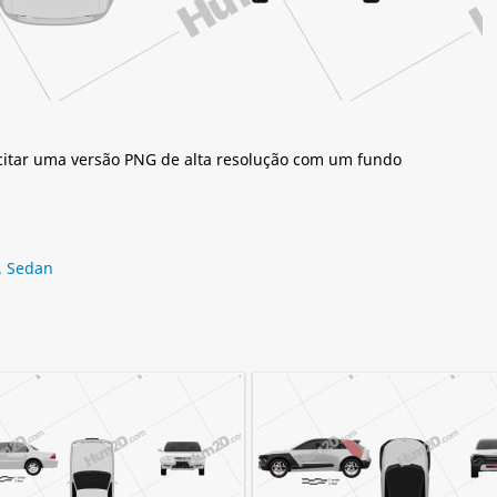
citar uma versão PNG de alta resolução com um fundo
,
Sedan