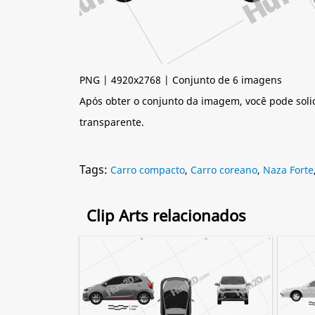
PNG | 4920x2768 | Conjunto de 6 imagens
Após obter o conjunto da imagem, você pode soli
transparente.
Tags:
Carro compacto
,
Carro coreano
,
Naza Forte
Clip Arts relacionados