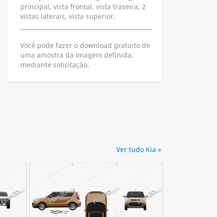
principal, vista frontal, vista traseira, 2
vistas laterais, vista superior.
Você pode fazer o download gratuito de
uma amostra da imagem definida,
mediante solicitação.
Ver tudo Kia »