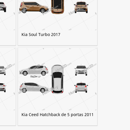
Kia Soul Turbo 2017
Kia Ceed Hatchback de 5 portas 2011