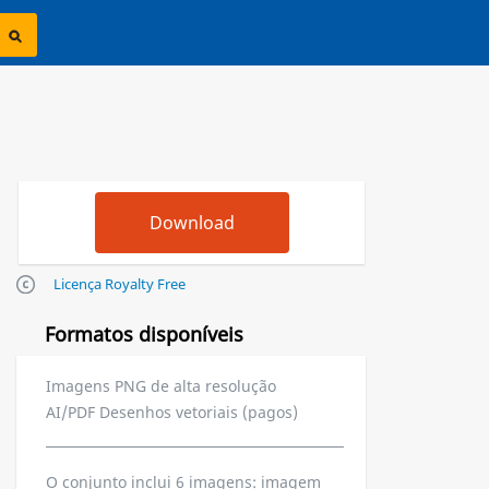
Licença Royalty Free
Formatos disponíveis
Imagens PNG de alta resolução
AI/PDF Desenhos vetoriais (pagos)
O conjunto inclui 6 imagens: imagem