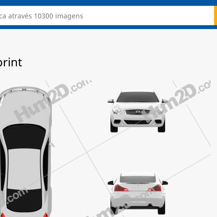
print