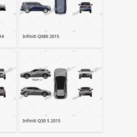
14
Infiniti QX80 2015
Infiniti Q30 S 2015