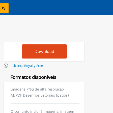
Licença Royalty Free
Formatos disponíveis
Imagens PNG de alta resolução
AI/PDF Desenhos vetoriais (pagos)
O conjunto inclui 6 imagens: imagem