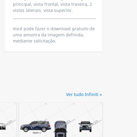
principal, vista frontal, vista traseira, 2
vistas laterais, vista superior.
Você pode fazer o download gratuito de
uma amostra da imagem definida,
mediante solicitação.
Ver tudo Infiniti »