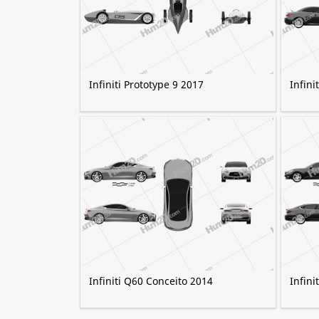
Infiniti Prototype 9 2017
Infini
Infiniti Q60 Conceito 2014
Infini