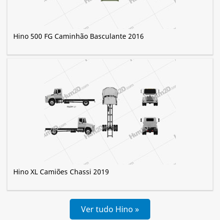
Hino 500 FG Caminhão Basculante 2016
Hino XL Camiões Chassi 2019
Ver tudo Hino »