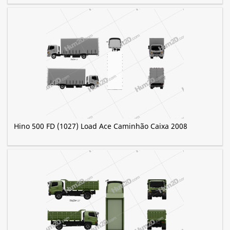
Hino 500 FD (1027) Load Ace Caminhão Caixa 2008