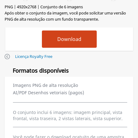
PNG | 4920x2768 | Conjunto de 6 imagens
Após obter o conjunto da imagem, você pode solicitar uma versão
PNG de alta resolução com um fundo transparente.
Licença Royalty Free
Formatos disponíveis
Imagens PNG de alta resolução
AI/PDF Desenhos vetoriais (pagos)
O conjunto inclui 6 imagens: imagem principal, vista
frontal, vista traseira, 2 vistas laterais, vista superior.
Você pode fazer o download gratuito de uma amostra