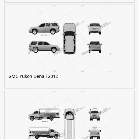
GMC Yukon Denali 2012