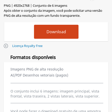
PNG | 4920x2768 | Conjunto de 6 imagens
Após obter o conjunto da imagem, você pode solicitar uma versão
PNG de alta resolução com um fundo transparente.
Licença Royalty Free
Formatos disponíveis
Imagens PNG de alta resolução
AI/PDF Desenhos vetoriais (pagos)
O conjunto inclui 6 imagens: imagem principal, vista
frontal, vista traseira, 2 vistas laterais, vista superior.
Você pode fazer o download gratuito de uma amostra