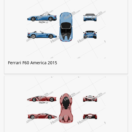
Ferrari F60 America 2015