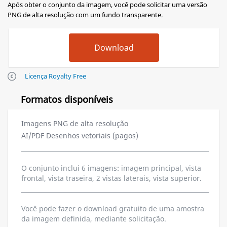
Após obter o conjunto da imagem, você pode solicitar uma versão
PNG de alta resolução com um fundo transparente.
Licença Royalty Free
Formatos disponíveis
Imagens PNG de alta resolução
AI/PDF Desenhos vetoriais (pagos)
O conjunto inclui 6 imagens: imagem principal, vista
frontal, vista traseira, 2 vistas laterais, vista superior.
Você pode fazer o download gratuito de uma amostra
da imagem definida, mediante solicitação.