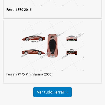
Ferrari F80 2016
Ferrari P4/5 Pininfarina 2006
Ver tudo Ferrari »