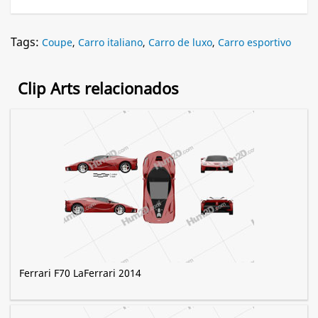
Tags:
Coupe
,
Carro italiano
,
Carro de luxo
,
Carro esportivo
Clip Arts relacionados
Ferrari F70 LaFerrari 2014