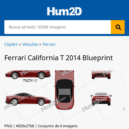
ClipArt
>
Veículos
>
Ferrari
Ferrari California T 2014 Blueprint
PNG | 4920x2768 | Conjunto de 6 imagens