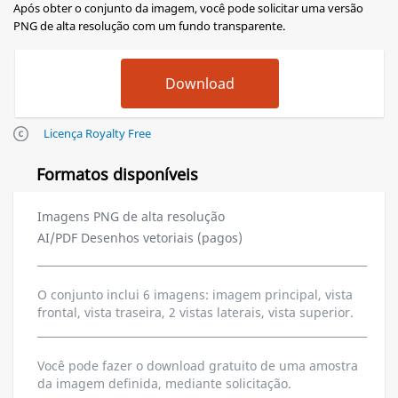
Após obter o conjunto da imagem, você pode solicitar uma versão
PNG de alta resolução com um fundo transparente.
Licença Royalty Free
Formatos disponíveis
Imagens PNG de alta resolução
AI/PDF Desenhos vetoriais (pagos)
O conjunto inclui 6 imagens: imagem principal, vista
frontal, vista traseira, 2 vistas laterais, vista superior.
Você pode fazer o download gratuito de uma amostra
da imagem definida, mediante solicitação.