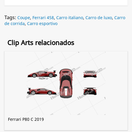
Tags:
Coupe
,
Ferrari 458
,
Carro italiano
,
Carro de luxo
,
Carro
de corrida
,
Carro esportivo
Clip Arts relacionados
Ferrari P80 C 2019