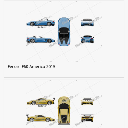
Ferrari F60 America 2015