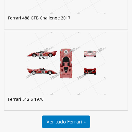
Ferrari 488 GTB Challenge 2017
Ferrari 512 S 1970
Ver tudo Ferrari »