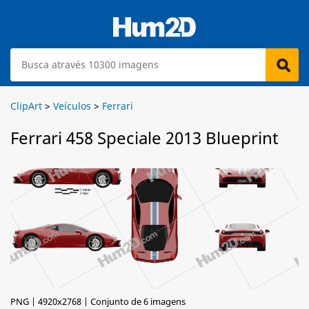
ClipArt
>
Veículos
>
Ferrari
Ferrari 458 Speciale 2013 Blueprint
PNG | 4920x2768 | Conjunto de 6 imagens