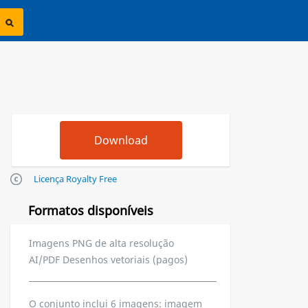
Licença Royalty Free
Formatos disponíveis
Imagens PNG de alta resolução
AI/PDF Desenhos vetoriais (pagos)
O conjunto inclui 6 imagens: imagem