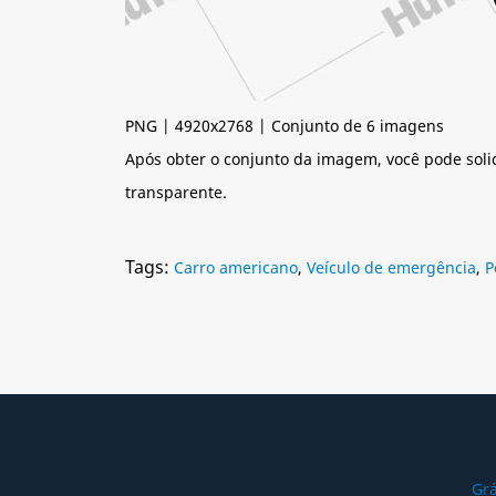
PNG | 4920x2768 | Conjunto de 6 imagens
Após obter o conjunto da imagem, você pode soli
transparente.
Tags:
Carro americano
,
Veículo de emergência
,
P
Grá