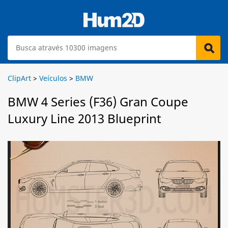
ClipArt
>
Veículos
>
BMW
BMW 4 Series (F36) Gran Coupe
Luxury Line 2013 Blueprint