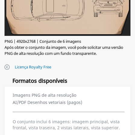
PNG | 4920x2768 | Conjunto de 6 imagens
Após obter o conjunto da imagem, você pode solicitar uma versão
PNG de alta resolução com um fundo transparente.
Licença Royalty Free
Formatos disponíveis
Imagens PNG de alta resolução
AI/PDF Desenhos vetoriais (pagos)
O conjunto inclui 6 imagens: imagem principal, vista
frontal, vista traseira, 2 vistas laterais, vista superior.