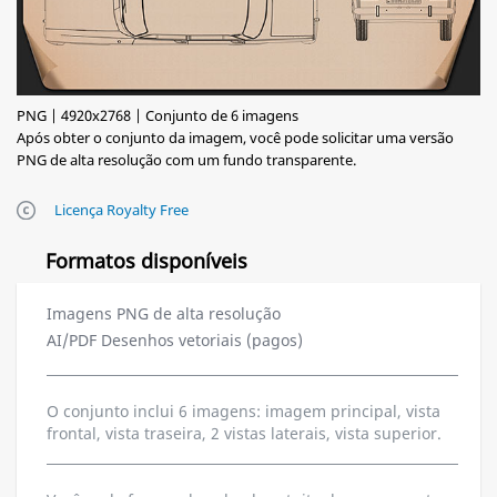
PNG | 4920x2768 | Conjunto de 6 imagens
Após obter o conjunto da imagem, você pode solicitar uma versão
PNG de alta resolução com um fundo transparente.
Licença Royalty Free
Formatos disponíveis
Imagens PNG de alta resolução
AI/PDF Desenhos vetoriais (pagos)
O conjunto inclui 6 imagens: imagem principal, vista
frontal, vista traseira, 2 vistas laterais, vista superior.