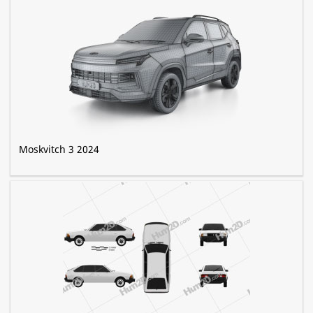
Moskvitch 3 2024