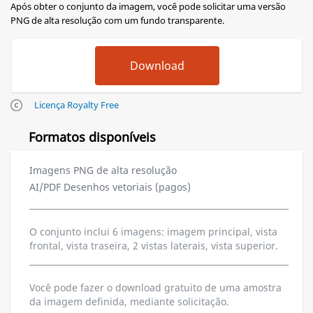
Após obter o conjunto da imagem, você pode solicitar uma versão
PNG de alta resolução com um fundo transparente.
Licença Royalty Free
Formatos disponíveis
Imagens PNG de alta resolução
AI/PDF Desenhos vetoriais (pagos)
O conjunto inclui 6 imagens: imagem principal, vista
frontal, vista traseira, 2 vistas laterais, vista superior.
Você pode fazer o download gratuito de uma amostra
da imagem definida, mediante solicitação.