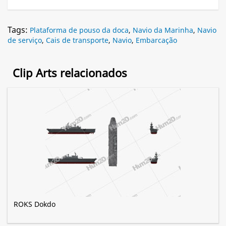
Tags:
Plataforma de pouso da doca
,
Navio da Marinha
,
Navio
de serviço
,
Cais de transporte
,
Navio
,
Embarcação
Clip Arts relacionados
ROKS Dokdo