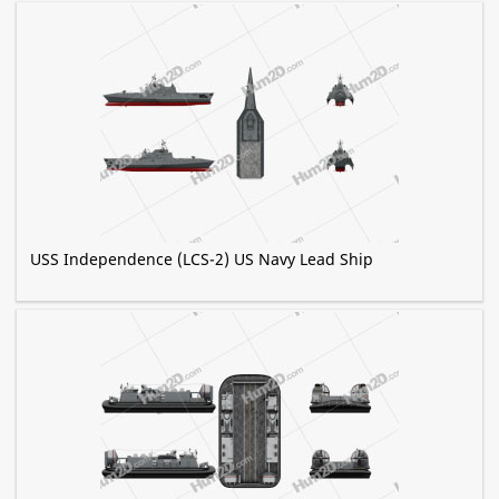
USS Independence (LCS-2) US Navy Lead Ship