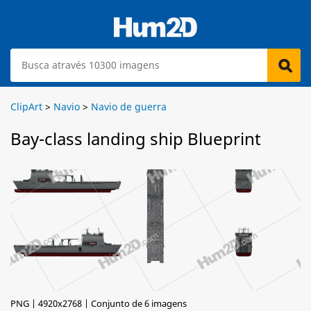
ClipArt
>
Navio
>
Navio de guerra
Bay-class landing ship Blueprint
PNG | 4920x2768 | Conjunto de 6 imagens