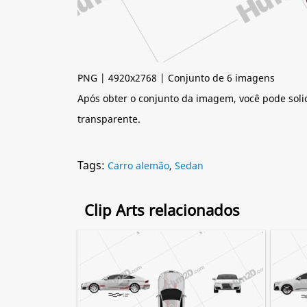
PNG | 4920x2768 | Conjunto de 6 imagens
Após obter o conjunto da imagem, você pode soli
transparente.
Tags:
Carro alemão
,
Sedan
Clip Arts relacionados