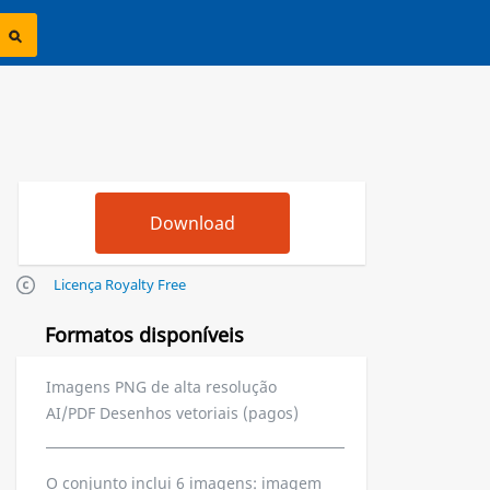
Licença Royalty Free
Formatos disponíveis
Imagens PNG de alta resolução
AI/PDF Desenhos vetoriais (pagos)
O conjunto inclui 6 imagens: imagem