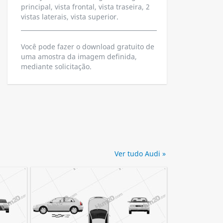
principal, vista frontal, vista traseira, 2
vistas laterais, vista superior.
Você pode fazer o download gratuito de
uma amostra da imagem definida,
mediante solicitação.
Ver tudo Audi »