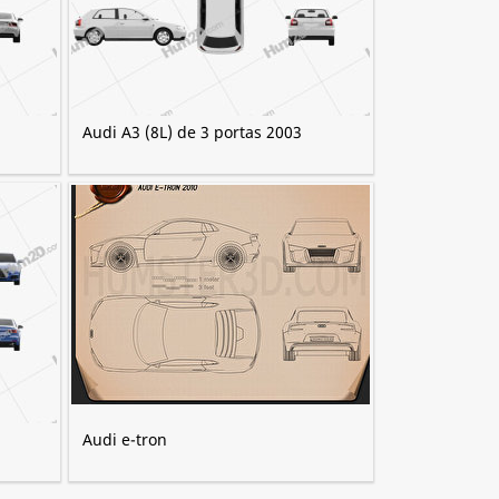
Audi A3 (8L) de 3 portas 2003
Audi e-tron