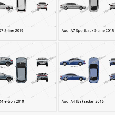
Q7 S-line 2019
Audi A7 Sportback S-Line 2015
Q4 e-tron 2019
Audi A4 (B9) sedan 2016