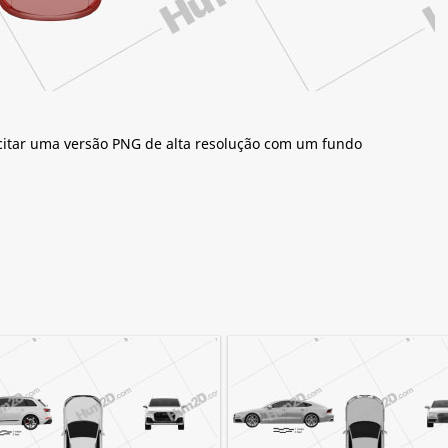
citar uma versão PNG de alta resolução com um fundo