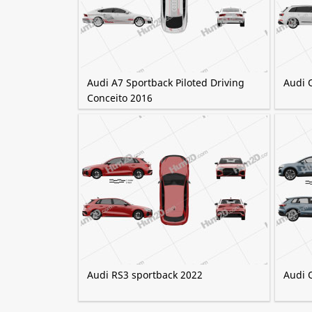
Audi A7 Sportback Piloted Driving
Audi 
Conceito 2016
Audi RS3 sportback 2022
Audi 